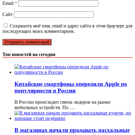
Email
*
Сайт
Сохранить моё имя, email и адрес сайта в этом браузере для
последующих моих комментариев.
Топ новостей на сегодня
Китайские смартфоны опередили Apple по
популярности в России
В России происходит смена лидеров на рынке
мобильных устройств. По …
В магазинах начали продавать пасхальные