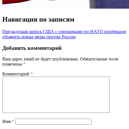
Навигация по записям
Предыдущая запись
США с союзниками по НАТО пообещали
объявить новые меры против России
Добавить комментарий
Ваш адрес email не будет опубликован.
Обязательные поля
помечены
*
Комментарий
*
Имя
*