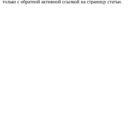
только с обратной активной ссылкой на страницу статьи.