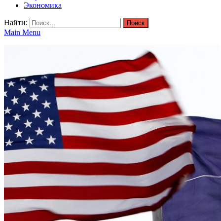
Экономика
Найти:
Main Menu