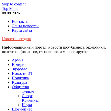
Skip to content
Top Menu
08.08.2026
Контакты
Лента новостей
Карта сайта
Новости сегодня
Информационный портал, новости шоу-бизнеса, экономики,
политики, финансов, ит новинок и многое другое.
Армия
В мире
Здоровье
Новости ИТ
Политика
Культура
Общество
Туризм
Спорт
Криминал
Наука
Шоу-бизнес