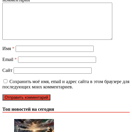
Имя
*
Email
*
Сайт
Сохранить моё имя, email и адрес сайта в этом браузере для
последующих моих комментариев.
Топ новостей на сегодня