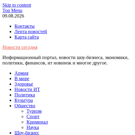
Skip to content
Top Menu
09.08.2026
Контакты
Лента новостей
Карта сайта
Новости сегодня
Информационный портал, новости шоу-бизнеса, экономики,
политики, финансов, ит новинок и многое другое.
Армия
В мире
Здоровье
Новости ИТ
Политика
Культура
Общество
Туризм
Спорт
Криминал
Наука
Шоу-бизнес