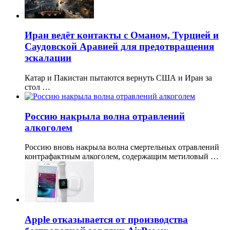
Иран ведёт контакты с Оманом, Турцией и
Саудовской Аравией для предотвращения
эскалации
Катар и Пакистан пытаются вернуть США и Иран за
стол …
Россию накрыла волна отравлений
алкоголем
Россию вновь накрыла волна смертельных отравлений
контрафактным алкоголем, содержащим метиловый …
Apple отказывается от производства