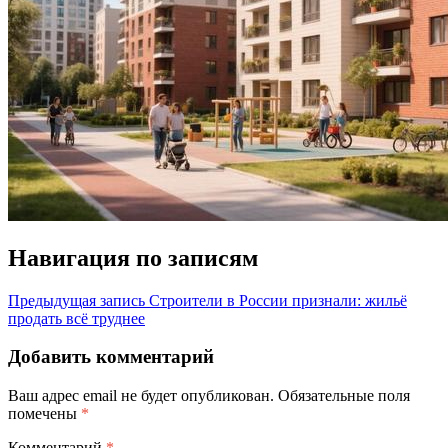
Навигация по записям
Предыдущая запись
Строители в России признали: жильё
продать всё труднее
Добавить комментарий
Ваш адрес email не будет опубликован.
Обязательные поля
помечены
*
Комментарий
*