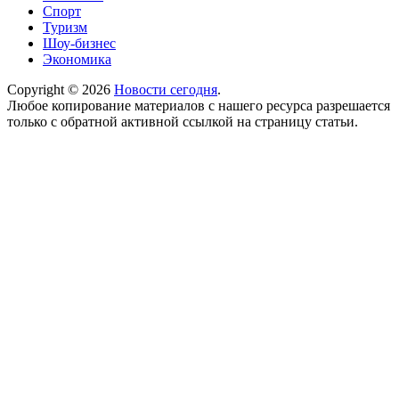
Спорт
Туризм
Шоу-бизнес
Экономика
Copyright © 2026
Новости сегодня
.
Любое копирование материалов с нашего ресурса разрешается
только с обратной активной ссылкой на страницу статьи.