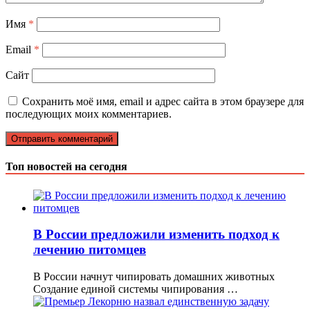
Имя
*
Email
*
Сайт
Сохранить моё имя, email и адрес сайта в этом браузере для
последующих моих комментариев.
Топ новостей на сегодня
В России предложили изменить подход к
лечению питомцев
В России начнут чипировать домашних животных
Создание единой системы чипирования …