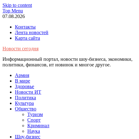
Skip to content
Top Menu
07.08.2026
Контакты
Лента новостей
Карта сайта
Новости сегодня
Информационный портал, новости шоу-бизнеса, экономики,
политики, финансов, ит новинок и многое другое.
Армия
В мире
Здоровье
Новости ИТ
Политика
Культура
Общество
Туризм
Спорт
Криминал
Наука
Шоу-бизнес