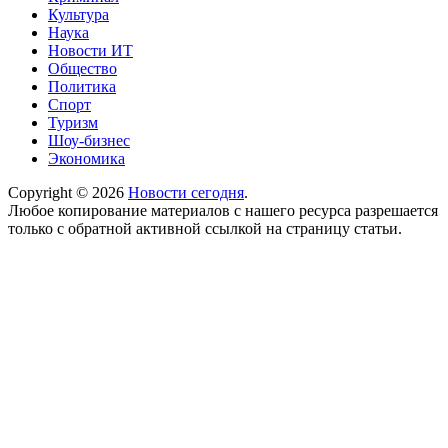
Культура
Наука
Новости ИТ
Общество
Политика
Спорт
Туризм
Шоу-бизнес
Экономика
Copyright © 2026
Новости сегодня
.
Любое копирование материалов с нашего ресурса разрешается
только с обратной активной ссылкой на страницу статьи.