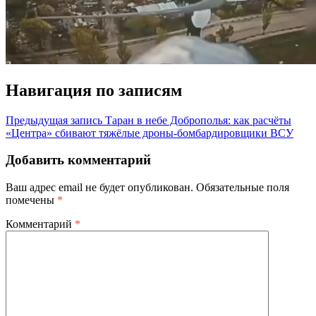
Навигация по записям
Предыдущая запись
Таран в небе Доброполья: как расчёты
«Центра» сбивают тяжёлые дроны-бомбардировщики ВСУ
Добавить комментарий
Ваш адрес email не будет опубликован.
Обязательные поля
помечены
*
Комментарий
*