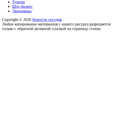
Туризм
Шоу-бизнес
Экономика
Copyright © 2026
Новости сегодня
.
Любое копирование материалов с нашего ресурса разрешается
только с обратной активной ссылкой на страницу статьи.