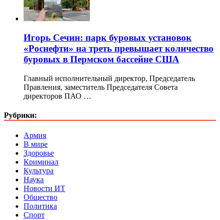
Игорь Сечин: парк буровых установок
«Роснефти» на треть превышает количество
буровых в Пермском бассейне США
Главный исполнительный директор, Председатель
Правления, заместитель Председателя Совета
директоров ПАО …
Рубрики:
Армия
В мире
Здоровье
Криминал
Культура
Наука
Новости ИТ
Общество
Политика
Спорт