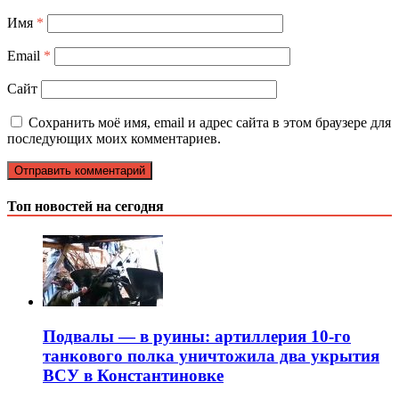
Имя
*
Email
*
Сайт
Сохранить моё имя, email и адрес сайта в этом браузере для
последующих моих комментариев.
Топ новостей на сегодня
Подвалы — в руины: артиллерия 10-го
танкового полка уничтожила два укрытия
ВСУ в Константиновке