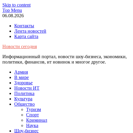
Skip to content
Top Menu
06.08.2026
Контакты
Лента новостей
Карта сайта
Новости сегодня
Информационный портал, новости шоу-бизнеса, экономики,
политики, финансов, ит новинок и многое другое.
Армия
В мире
Здоровье
Новости ИТ
Политика
Культура
Общество
Туризм
Спорт
Криминал
Наука
Шоу-бизнес