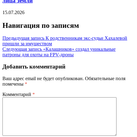
лица земли
15.07.2026
Навигация по записям
Предыдущая запись
К родственникам экс-судьи Хахалевой
пришли за имуществом
Следующая запись
«Калашников» создал уникальные
патроны для охоты на FPV-дроны
Добавить комментарий
Ваш адрес email не будет опубликован.
Обязательные поля
помечены
*
Комментарий
*