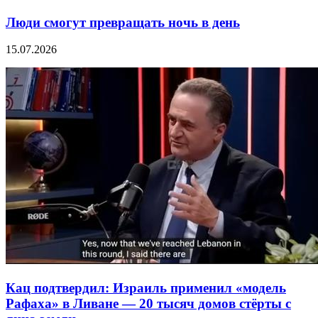
Люди смогут превращать ночь в день
15.07.2026
Кац подтвердил: Израиль применил «модель
Рафаха» в Ливане — 20 тысяч домов стёрты с