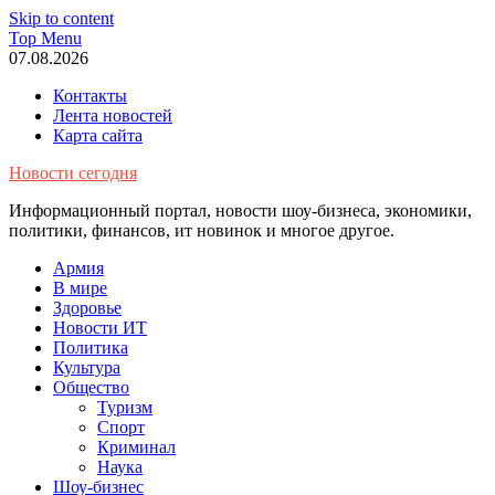
Skip to content
Top Menu
07.08.2026
Контакты
Лента новостей
Карта сайта
Новости сегодня
Информационный портал, новости шоу-бизнеса, экономики,
политики, финансов, ит новинок и многое другое.
Армия
В мире
Здоровье
Новости ИТ
Политика
Культура
Общество
Туризм
Спорт
Криминал
Наука
Шоу-бизнес