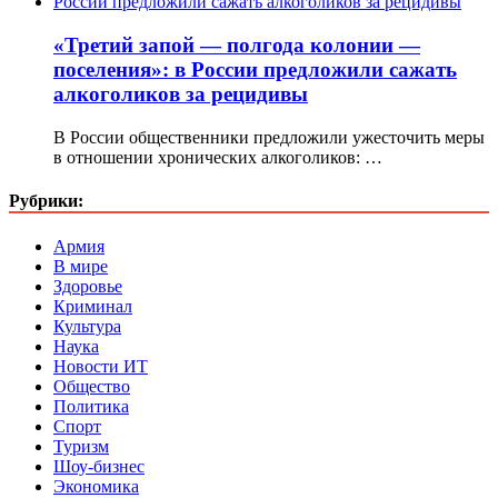
«Третий запой — полгода колонии —
поселения»: в России предложили сажать
алкоголиков за рецидивы
В России общественники предложили ужесточить меры
в отношении хронических алкоголиков: …
Рубрики:
Армия
В мире
Здоровье
Криминал
Культура
Наука
Новости ИТ
Общество
Политика
Спорт
Туризм
Шоу-бизнес
Экономика