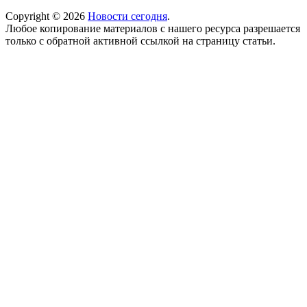
Copyright © 2026
Новости сегодня
.
Любое копирование материалов с нашего ресурса разрешается
только с обратной активной ссылкой на страницу статьи.