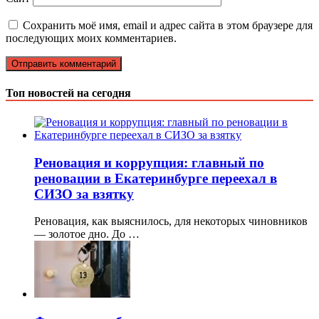
Сохранить моё имя, email и адрес сайта в этом браузере для
последующих моих комментариев.
Топ новостей на сегодня
Реновация и коррупция: главный по
реновации в Екатеринбурге переехал в
СИЗО за взятку
Реновация, как выяснилось, для некоторых чиновников
— золотое дно. До …