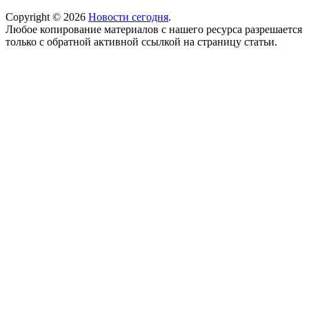
Copyright © 2026
Новости сегодня
.
Любое копирование материалов с нашего ресурса разрешается
только с обратной активной ссылкой на страницу статьи.