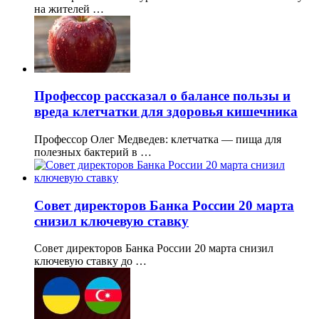
на жителей …
Профессор рассказал о балансе пользы и
вреда клетчатки для здоровья кишечника
Профессор Олег Медведев: клетчатка — пища для
полезных бактерий в …
Совет директоров Банка России 20 марта
снизил ключевую ставку
Совет директоров Банка России 20 марта снизил
ключевую ставку до …