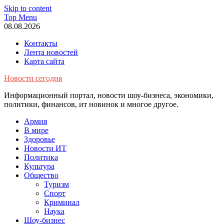
Skip to content
Top Menu
08.08.2026
Контакты
Лента новостей
Карта сайта
Новости сегодня
Информационный портал, новости шоу-бизнеса, экономики,
политики, финансов, ит новинок и многое другое.
Армия
В мире
Здоровье
Новости ИТ
Политика
Культура
Общество
Туризм
Спорт
Криминал
Наука
Шоу-бизнес