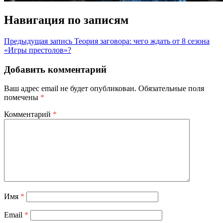
Навигация по записям
Предыдущая запись
Теория заговора: чего ждать от 8 сезона
«Игры престолов»?
Добавить комментарий
Ваш адрес email не будет опубликован.
Обязательные поля
помечены
*
Комментарий
*
Имя
*
Email
*