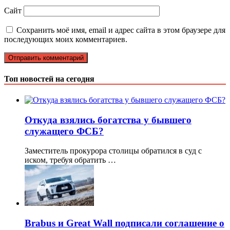
Сайт
Сохранить моё имя, email и адрес сайта в этом браузере для
последующих моих комментариев.
Топ новостей на сегодня
Откуда взялись богатства у бывшего
служащего ФСБ?
Заместитель прокурора столицы обратился в суд с
иском, требуя обратить …
Brabus и Great Wall подписали соглашение о