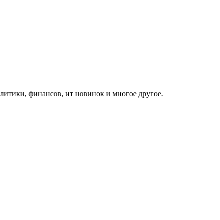
итики, финансов, ит новинок и многое другое.