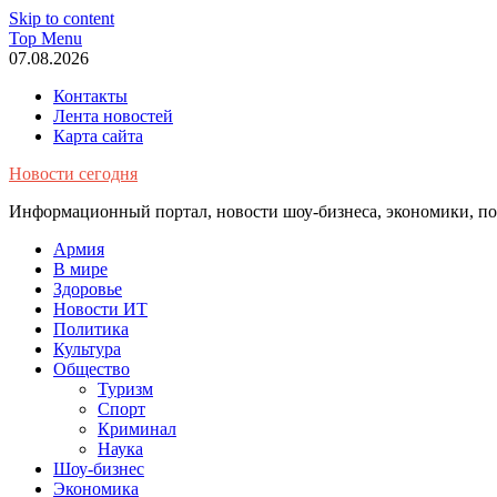
Skip to content
Top Menu
07.08.2026
Контакты
Лента новостей
Карта сайта
Новости сегодня
Информационный портал, новости шоу-бизнеса, экономики, пол
Армия
В мире
Здоровье
Новости ИТ
Политика
Культура
Общество
Туризм
Спорт
Криминал
Наука
Шоу-бизнес
Экономика