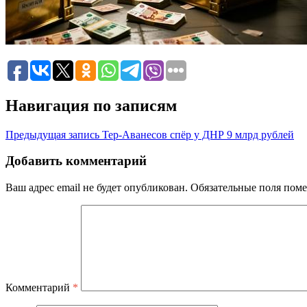
Навигация по записям
Предыдущая запись
Тер-Аванесов спёр у ДНР 9 млрд рублей
Добавить комментарий
Ваш адрес email не будет опубликован.
Обязательные поля пом
Комментарий
*