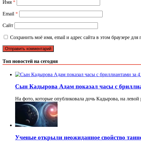
Имя
*
Email
*
Сайт
Сохранить моё имя, email и адрес сайта в этом браузере д
Топ новостей на сегодня
Сын Кадырова Адам показал часы с бриллиа
На фото, которые опубликовала дочь Кадырова, на левой
Ученые открыли неожиданное свойство таин