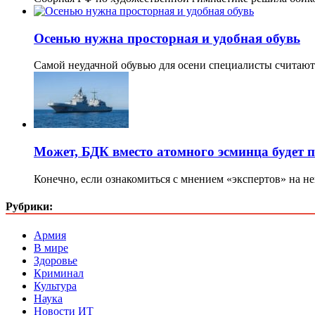
Осенью нужна просторная и удобная обувь
Самой неудачной обувью для осени специалисты считают
Может, БДК вместо атомного эсминца будет п
Конечно, если ознакомиться с мнением «экспертов» на н
Рубрики:
Армия
В мире
Здоровье
Криминал
Культура
Наука
Новости ИТ