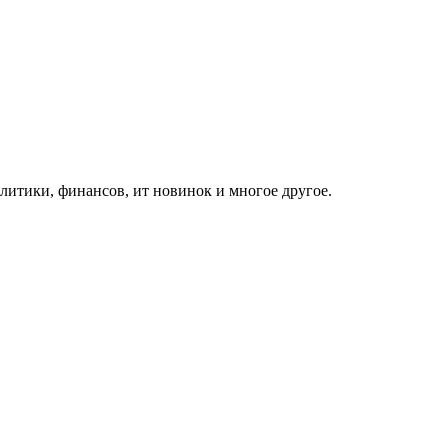
итики, финансов, ит новинок и многое другое.