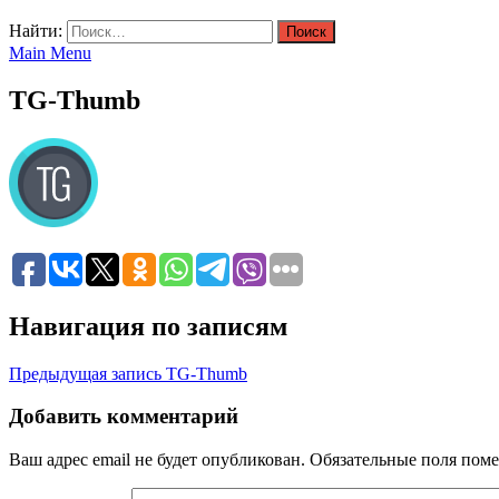
Найти:
Main Menu
TG-Thumb
Навигация по записям
Предыдущая запись
TG-Thumb
Добавить комментарий
Ваш адрес email не будет опубликован.
Обязательные поля пом