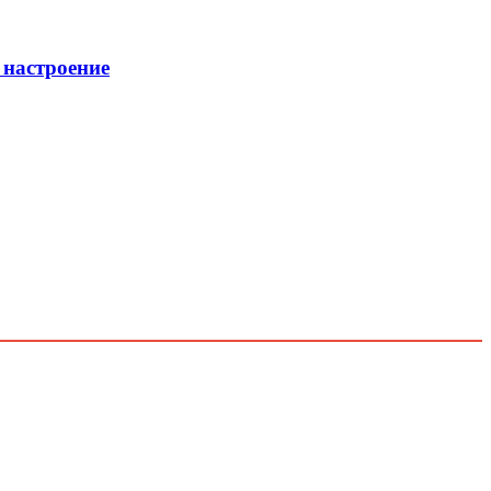
 настроение