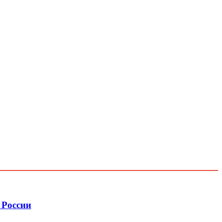
 России