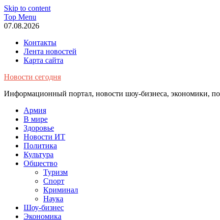
Skip to content
Top Menu
07.08.2026
Контакты
Лента новостей
Карта сайта
Новости сегодня
Информационный портал, новости шоу-бизнеса, экономики, пол
Армия
В мире
Здоровье
Новости ИТ
Политика
Культура
Общество
Туризм
Спорт
Криминал
Наука
Шоу-бизнес
Экономика