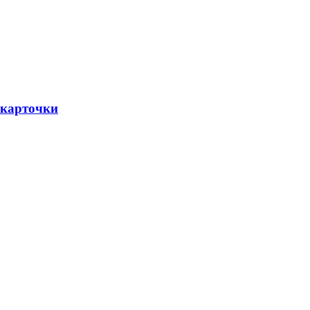
 карточки