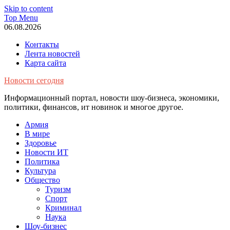
Skip to content
Top Menu
06.08.2026
Контакты
Лента новостей
Карта сайта
Новости сегодня
Информационный портал, новости шоу-бизнеса, экономики,
политики, финансов, ит новинок и многое другое.
Армия
В мире
Здоровье
Новости ИТ
Политика
Культура
Общество
Туризм
Спорт
Криминал
Наука
Шоу-бизнес