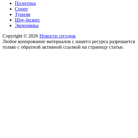
Политика
Спорт
Туризм
Шоу-бизнес
Экономика
Copyright © 2026
Новости сегодня
.
Любое копирование материалов с нашего ресурса разрешается
только с обратной активной ссылкой на страницу статьи.