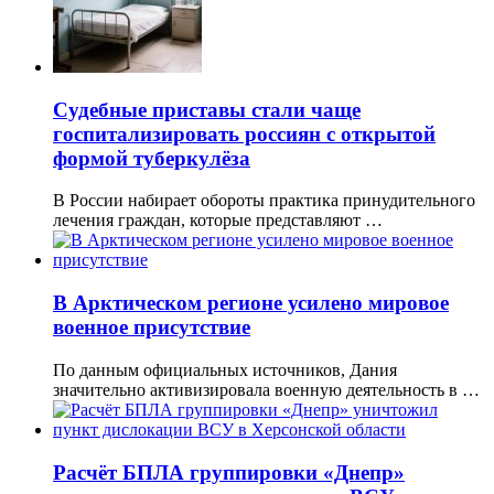
Судебные приставы стали чаще
госпитализировать россиян с открытой
формой туберкулёза
В России набирает обороты практика принудительного
лечения граждан, которые представляют …
В Арктическом регионе усилено мировое
военное присутствие
По данным официальных источников, Дания
значительно активизировала военную деятельность в …
Расчёт БПЛА группировки «Днепр»