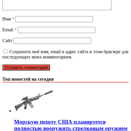
Имя
*
Email
*
Сайт
Сохранить моё имя, email и адрес сайта в этом браузере для
последующих моих комментариев.
Топ новостей на сегодня
Морскую пехоту США планируется
полностью вооружить стрелковым оружием