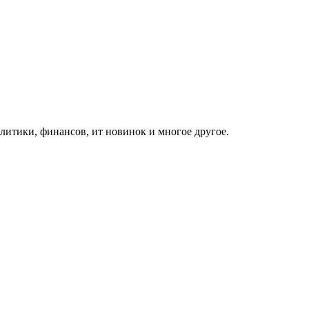
итики, финансов, ит новинок и многое другое.