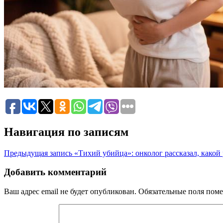
Навигация по записям
Предыдущая запись
«Тихий убийца»: онколог рассказал, какой
Добавить комментарий
Ваш адрес email не будет опубликован.
Обязательные поля пом