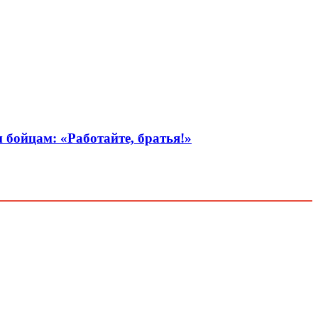
 бойцам: «Работайте, братья!»