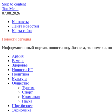
Skip to content
Top Menu
07.08.2026
Контакты
Лента новостей
Карта сайта
Новости сегодня
Информационный портал, новости шоу-бизнеса, экономики, пол
Армия
В мире
Здоровье
Новости ИТ
Политика
Культура
Общество
Туризм
Спорт
Криминал
Наука
Шоу-бизнес
Экономика