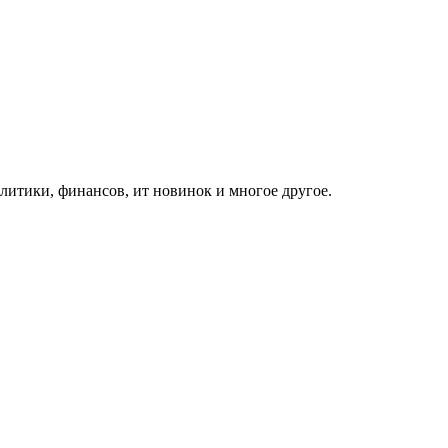
итики, финансов, ит новинок и многое другое.