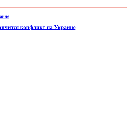
кончится конфликт на Украине