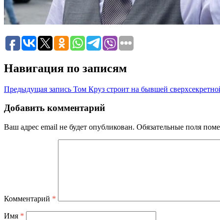
Навигация по записям
Предыдущая запись
Том Круз строит на бывшей сверхсекретно
Добавить комментарий
Ваш адрес email не будет опубликован.
Обязательные поля пом
Комментарий
*
Имя
*