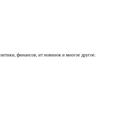
итики, финансов, ит новинок и многое другое.