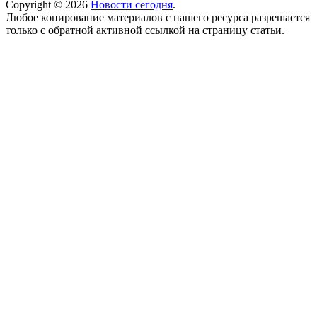
Copyright © 2026
Новости сегодня
.
Любое копирование материалов с нашего ресурса разрешается
только с обратной активной ссылкой на страницу статьи.