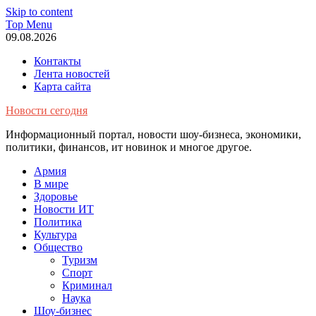
Skip to content
Top Menu
09.08.2026
Контакты
Лента новостей
Карта сайта
Новости сегодня
Информационный портал, новости шоу-бизнеса, экономики,
политики, финансов, ит новинок и многое другое.
Армия
В мире
Здоровье
Новости ИТ
Политика
Культура
Общество
Туризм
Спорт
Криминал
Наука
Шоу-бизнес