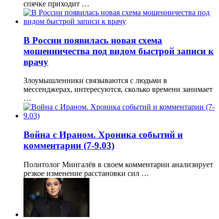
спячке приходит …
В России появилась новая схема
мошенничества под видом быстрой записи к
врачу
Злоумышленники связываются с людьми в
мессенджерах, интересуются, сколько времени занимает
…
Война с Ираном. Хроника событий и
комментарии (7-9.03)
Политолог Мингалёв в своем комментарии анализирует
резкое изменение расстановки сил …