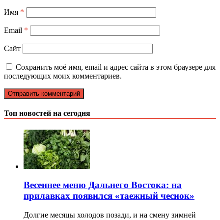
Имя
*
Email
*
Сайт
Сохранить моё имя, email и адрес сайта в этом браузере для
последующих моих комментариев.
Топ новостей на сегодня
Весеннее меню Дальнего Востока: на
прилавках появился «таежный чеснок»
Долгие месяцы холодов позади, и на смену зимней