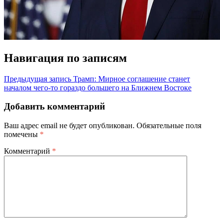
Навигация по записям
Предыдущая запись
Трамп: Мирное соглашение станет
началом чего-то гораздо большего на Ближнем Востоке
Добавить комментарий
Ваш адрес email не будет опубликован.
Обязательные поля
помечены
*
Комментарий
*