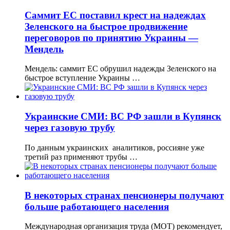
Саммит ЕС поставил крест на надеждах
Зеленского на быстрое продвижение
переговоров по принятию Украины —
Мендель
Мендель: саммит ЕС обрушил надежды Зеленского на
быстрое вступление Украины …
Украинские СМИ: ВС РФ зашли в Купянск
через газовую трубу
По данным украинских аналитиков, россияне уже
третий раз применяют трубы …
В некоторых странах пенсионеры получают
больше работающего населения
Международная организация труда (МОТ) рекомендует,