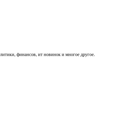
итики, финансов, ит новинок и многое другое.