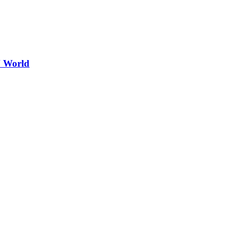
 World