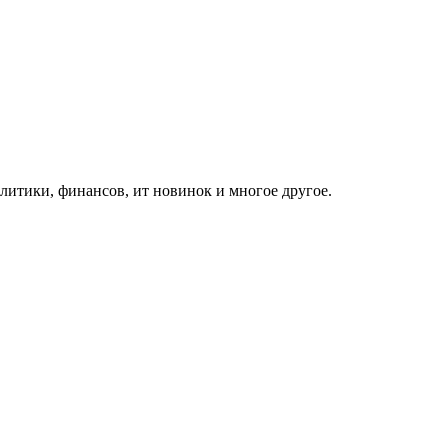
итики, финансов, ит новинок и многое другое.