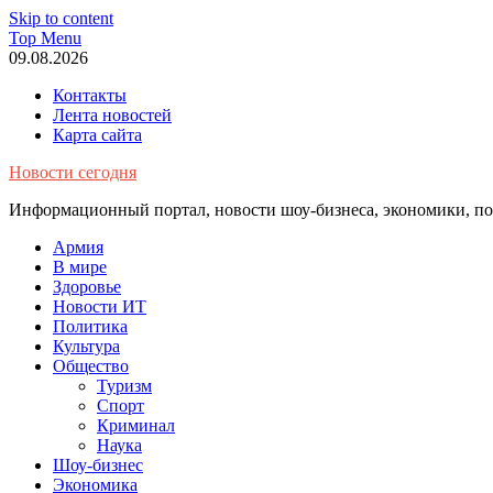
Skip to content
Top Menu
09.08.2026
Контакты
Лента новостей
Карта сайта
Новости сегодня
Информационный портал, новости шоу-бизнеса, экономики, пол
Армия
В мире
Здоровье
Новости ИТ
Политика
Культура
Общество
Туризм
Спорт
Криминал
Наука
Шоу-бизнес
Экономика