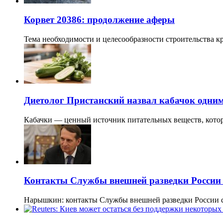
Корвет 20386: продолжение аферы
Тема необходимости и целесообразности строительства 
Диетолог Пристанский назвал кабачок одним
Кабачки — ценный источник питательных веществ, кото
Контакты Службы внешней разведки России
Нарышкин: контакты Службы внешней разведки России 