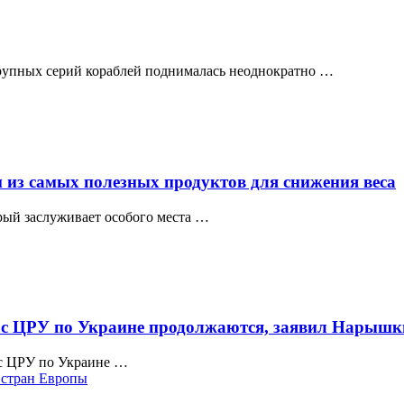
крупных серий кораблей поднималась неоднократно …
 из самых полезных продуктов для снижения веса
рый заслуживает особого места …
 с ЦРУ по Украине продолжаются, заявил Нарышк
с ЦРУ по Украине …