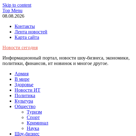
Skip to content
Top Menu
08.08.2026
Контакты
Лента новостей
Карта сайта
Новости сегодня
Информационный портал, новости шоу-бизнеса, экономики,
политики, финансов, ит новинок и многое другое.
Армия
В мире
Здоровье
Новости ИТ
Политика
Культура
Общество
Туризм
Спорт
Криминал
Наука
Шоу-бизнес