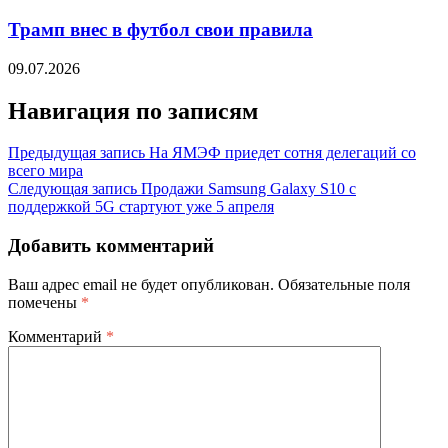
Трамп внес в футбол свои правила
09.07.2026
Навигация по записям
Предыдущая запись
На ЯМЭФ приедет сотня делегаций со
всего мира
Следующая запись
Продажи Samsung Galaxy S10 с
поддержкой 5G стартуют уже 5 апреля
Добавить комментарий
Ваш адрес email не будет опубликован.
Обязательные поля
помечены
*
Комментарий
*