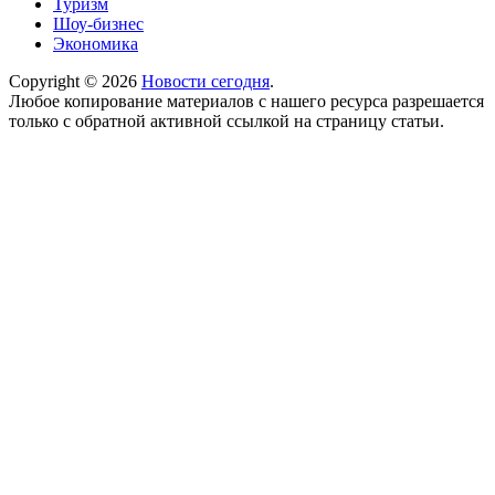
Туризм
Шоу-бизнес
Экономика
Copyright © 2026
Новости сегодня
.
Любое копирование материалов с нашего ресурса разрешается
только с обратной активной ссылкой на страницу статьи.