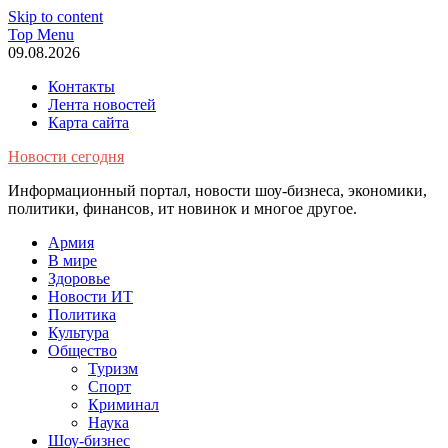
Skip to content
Top Menu
09.08.2026
Контакты
Лента новостей
Карта сайта
Новости сегодня
Информационный портал, новости шоу-бизнеса, экономики,
политики, финансов, ит новинок и многое другое.
Армия
В мире
Здоровье
Новости ИТ
Политика
Культура
Общество
Туризм
Спорт
Криминал
Наука
Шоу-бизнес