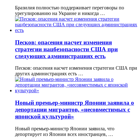
Бразилия полностью поддерживает переговоры по
урегулированию на Украине и никогда …
Песков: опасения насчет изменения
стратегии нацбезопасности США при
следующих администрациях есть
Песков: опасения насчет изменения стратегии США при
других администрациях есть …
Новый премьер-министр Японии заявила о
депортации мигрантов, «несовместимых с
японской культурой»
Новый премьер-министр Японии заявила, что
депортирует из Японии всех иностранцев, …