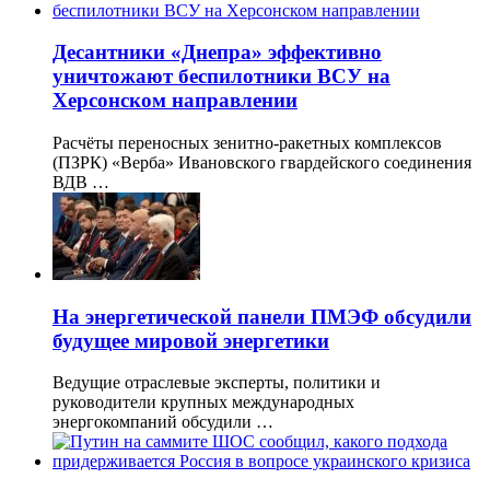
Десантники «Днепра» эффективно
уничтожают беспилотники ВСУ на
Херсонском направлении
Расчёты переносных зенитно-ракетных комплексов
(ПЗРК) «Верба» Ивановского гвардейского соединения
ВДВ …
На энергетической панели ПМЭФ обсудили
будущее мировой энергетики
Ведущие отраслевые эксперты, политики и
руководители крупных международных
энергокомпаний обсудили …