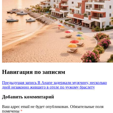
Навигация по записям
Предыдущая запись
В Анапе задержали мужчину, несколько
дней незаконно жившего в отеле по чужому браслету
Добавить комментарий
Ваш адрес email не будет опубликован.
Обязательные поля
помечены
*