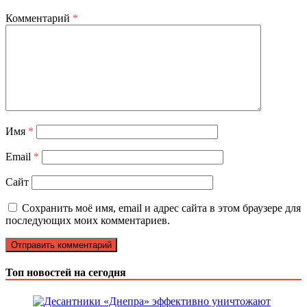
Комментарий
*
Имя
*
Email
*
Сайт
Сохранить моё имя, email и адрес сайта в этом браузере для
последующих моих комментариев.
Топ новостей на сегодня