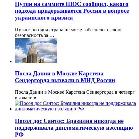
Путин на саммите ШОС сообщил, какого
подхода придерживается Россия в вопросе
украинского кризиса
Путин: ни одна страна не может обеспечить свою
безопасность за …
Посла Дании в Москве Карстена
Сендергорда вызвали в МИД России
Посла Дании в Москве Карстена Сендергорда в четверг
вызвали в …
Посол дос Сантос: Бразилия никогда не
поддерживала дипломатическую изоляцию
РФ