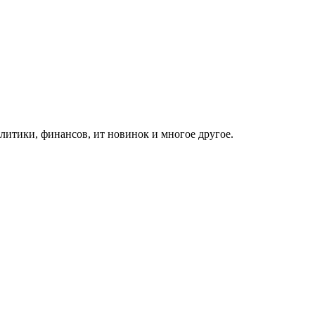
итики, финансов, ит новинок и многое другое.