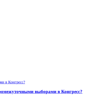
промежуточными выборами в Конгресс?