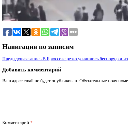
Навигация по записям
Предыдущая запись
В Брюсселе резко усилились беспорядки из
Добавить комментарий
Ваш адрес email не будет опубликован.
Обязательные поля пом
Комментарий
*