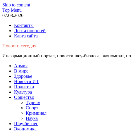
Skip to content
Top Menu
07.08.2026
Контакты
Лента новостей
Карта сайта
Новости сегодня
Информационный портал, новости шоу-бизнеса, экономики, пол
Армия
В мире
Здоровье
Новости ИТ
Политика
Культура
Общество
Туризм
Спорт
Криминал
Наука
Шоу-бизнес
Экономика