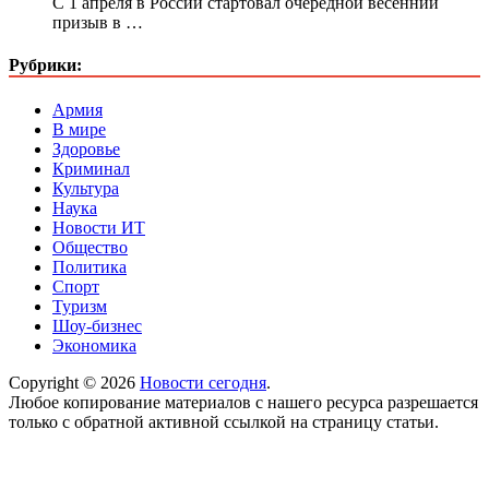
С 1 апреля в России стартовал очередной весенний
призыв в …
Рубрики:
Армия
В мире
Здоровье
Криминал
Культура
Наука
Новости ИТ
Общество
Политика
Спорт
Туризм
Шоу-бизнес
Экономика
Copyright © 2026
Новости сегодня
.
Любое копирование материалов с нашего ресурса разрешается
только с обратной активной ссылкой на страницу статьи.