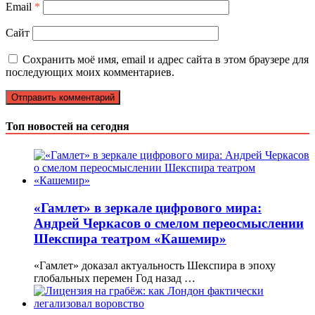
Email
*
Сайт
Сохранить моё имя, email и адрес сайта в этом браузере для
последующих моих комментариев.
Топ новостей на сегодня
«Гамлет» в зеркале цифрового мира:
Андрей Черкасов о смелом переосмыслении
Шекспира театром «Кашемир»
«Гамлет» доказал актуальность Шекспира в эпоху
глобальных перемен Год назад …