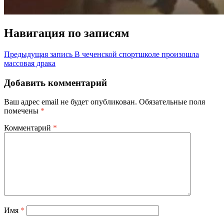
Навигация по записям
Предыдущая запись
В чеченской спортшколе произошла
массовая драка
Добавить комментарий
Ваш адрес email не будет опубликован.
Обязательные поля
помечены
*
Комментарий
*
Имя
*