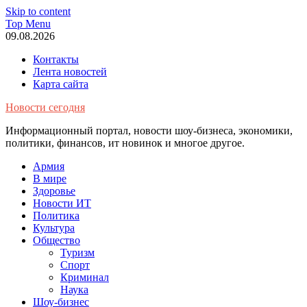
Skip to content
Top Menu
09.08.2026
Контакты
Лента новостей
Карта сайта
Новости сегодня
Информационный портал, новости шоу-бизнеса, экономики,
политики, финансов, ит новинок и многое другое.
Армия
В мире
Здоровье
Новости ИТ
Политика
Культура
Общество
Туризм
Спорт
Криминал
Наука
Шоу-бизнес