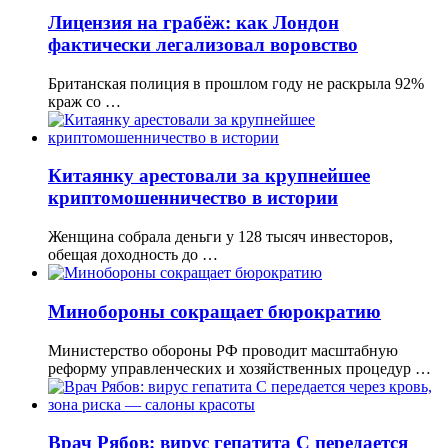
Лицензия на грабёж: как Лондон
фактически легализовал воровство
Британская полиция в прошлом году не раскрыла 92%
краж со …
Китаянку арестовали за крупнейшее
криптомошенничество в истории
Женщина собрала деньги у 128 тысяч инвесторов,
обещая доходность до …
Минобороны сокращает бюрократию
Министерство обороны РФ проводит масштабную
реформу управленческих и хозяйственных процедур …
Врач Рябов: вирус гепатита C передается