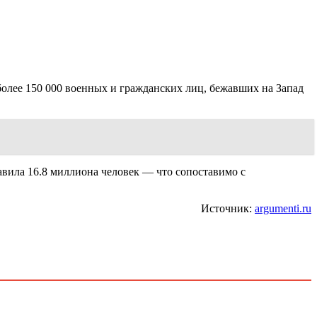
олее 150 000 военных и гражданских лиц, бежавших на Запад
авила 16.8 миллиона человек — что сопоставимо с
Источник:
argumenti.ru