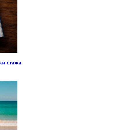
ки стажа