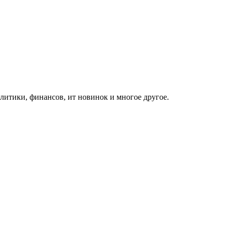
итики, финансов, ит новинок и многое другое.