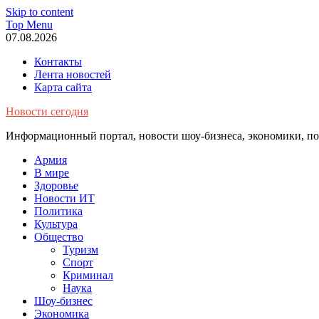
Skip to content
Top Menu
07.08.2026
Контакты
Лента новостей
Карта сайта
Новости сегодня
Информационный портал, новости шоу-бизнеса, экономики, пол
Армия
В мире
Здоровье
Новости ИТ
Политика
Культура
Общество
Туризм
Спорт
Криминал
Наука
Шоу-бизнес
Экономика