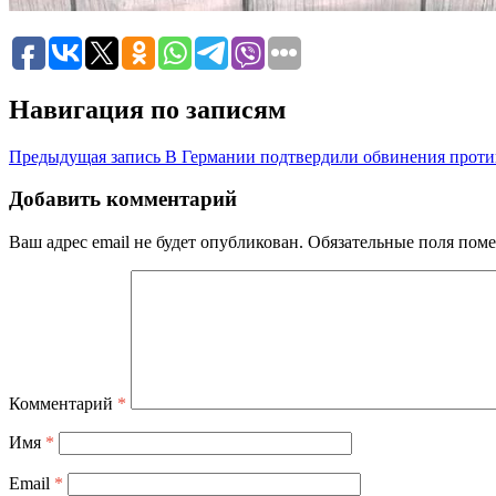
Навигация по записям
Предыдущая запись
В Германии подтвердили обвинения проти
Добавить комментарий
Ваш адрес email не будет опубликован.
Обязательные поля пом
Комментарий
*
Имя
*
Email
*