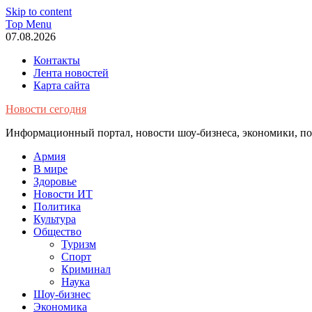
Skip to content
Top Menu
07.08.2026
Контакты
Лента новостей
Карта сайта
Новости сегодня
Информационный портал, новости шоу-бизнеса, экономики, пол
Армия
В мире
Здоровье
Новости ИТ
Политика
Культура
Общество
Туризм
Спорт
Криминал
Наука
Шоу-бизнес
Экономика