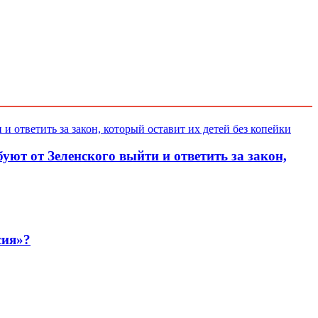
уют от Зеленского выйти и ответить за закон,
сия»?