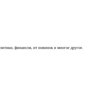
итики, финансов, ит новинок и многое другое.