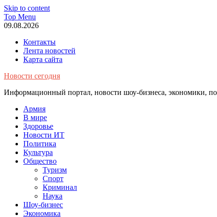
Skip to content
Top Menu
09.08.2026
Контакты
Лента новостей
Карта сайта
Новости сегодня
Информационный портал, новости шоу-бизнеса, экономики, пол
Армия
В мире
Здоровье
Новости ИТ
Политика
Культура
Общество
Туризм
Спорт
Криминал
Наука
Шоу-бизнес
Экономика