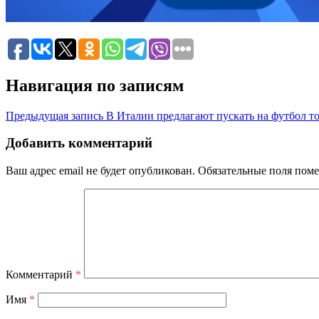
Навигация по записям
Предыдущая запись
В Италии предлагают пускать на футбол 
Добавить комментарий
Ваш адрес email не будет опубликован.
Обязательные поля пом
Комментарий
*
Имя
*