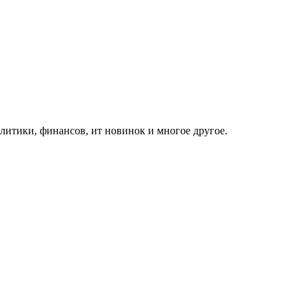
итики, финансов, ит новинок и многое другое.