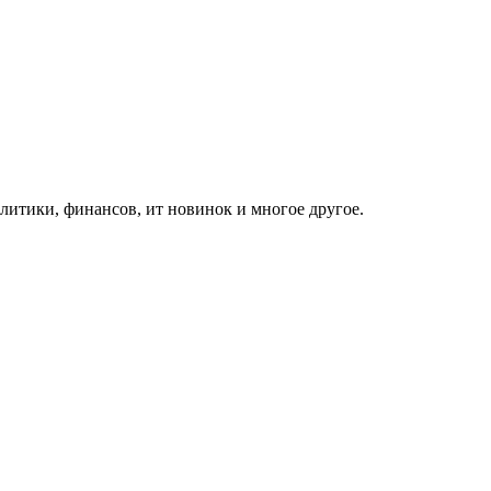
итики, финансов, ит новинок и многое другое.