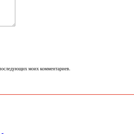
ля последующих моих комментариев.