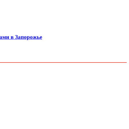
ами в Запорожье