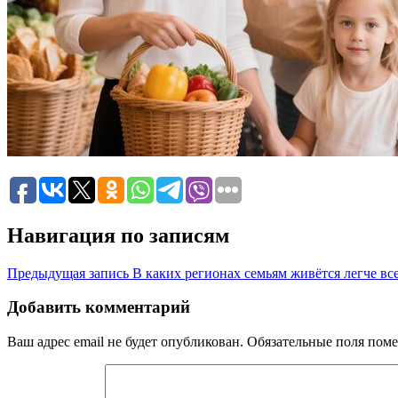
Навигация по записям
Предыдущая запись
В каких регионах семьям живётся легче вс
Добавить комментарий
Ваш адрес email не будет опубликован.
Обязательные поля пом