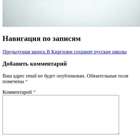
Навигация по записям
Предыдущая запись
В Киргизии сохранят русские школы
Добавить комментарий
Ваш адрес email не будет опубликован.
Обязательные поля
помечены
*
Комментарий
*