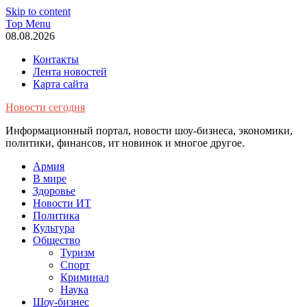
Skip to content
Top Menu
08.08.2026
Контакты
Лента новостей
Карта сайта
Новости сегодня
Информационный портал, новости шоу-бизнеса, экономики,
политики, финансов, ит новинок и многое другое.
Армия
В мире
Здоровье
Новости ИТ
Политика
Культура
Общество
Туризм
Спорт
Криминал
Наука
Шоу-бизнес