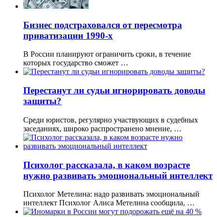
Бизнес подстраховался от пересмотра
приватизации 1990-х
В России планируют ограничить сроки, в течение
которых государство сможет …
Перестанут ли судьи игнорировать доводы
защиты?
Среди юристов, регулярно участвующих в судебных
заседаниях, широко распространено мнение, …
Психолог рассказала, в каком возрасте
нужно развивать эмоциональный интеллект
Психолог Метелина: надо развивать эмоциональный
интеллект Психолог Алиса Метелина сообщила, …