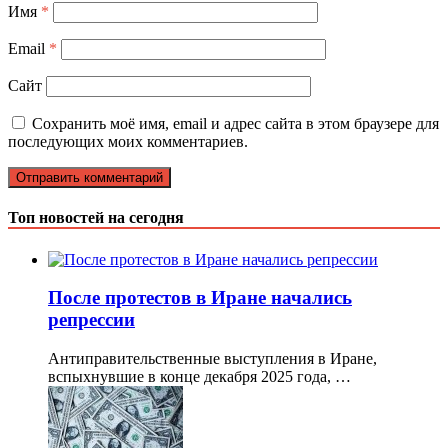
Имя
*
Email
*
Сайт
Сохранить моё имя, email и адрес сайта в этом браузере для
последующих моих комментариев.
Топ новостей на сегодня
После протестов в Иране начались
репрессии
Антиправительственные выступления в Иране,
вспыхнувшие в конце декабря 2025 года, …