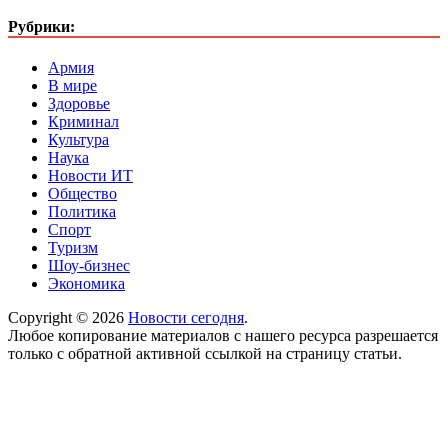
Рубрики:
Армия
В мире
Здоровье
Криминал
Культура
Наука
Новости ИТ
Общество
Политика
Спорт
Туризм
Шоу-бизнес
Экономика
Copyright © 2026
Новости сегодня
.
Любое копирование материалов с нашего ресурса разрешается
только с обратной активной ссылкой на страницу статьи.