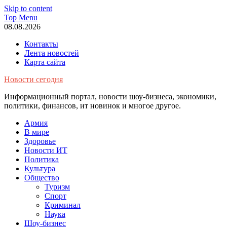
Skip to content
Top Menu
08.08.2026
Контакты
Лента новостей
Карта сайта
Новости сегодня
Информационный портал, новости шоу-бизнеса, экономики,
политики, финансов, ит новинок и многое другое.
Армия
В мире
Здоровье
Новости ИТ
Политика
Культура
Общество
Туризм
Спорт
Криминал
Наука
Шоу-бизнес