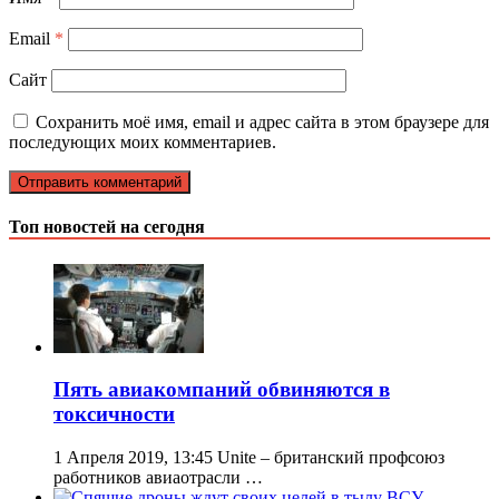
Email
*
Сайт
Сохранить моё имя, email и адрес сайта в этом браузере для
последующих моих комментариев.
Топ новостей на сегодня
Пять авиакомпаний обвиняются в
токсичности
1 Апреля 2019, 13:45 Unite – британский профсоюз
работников авиаотрасли …