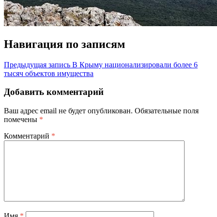
Навигация по записям
Предыдущая запись
В Крыму национализировали более 6
тысяч объектов имущества
Добавить комментарий
Ваш адрес email не будет опубликован.
Обязательные поля
помечены
*
Комментарий
*
Имя
*