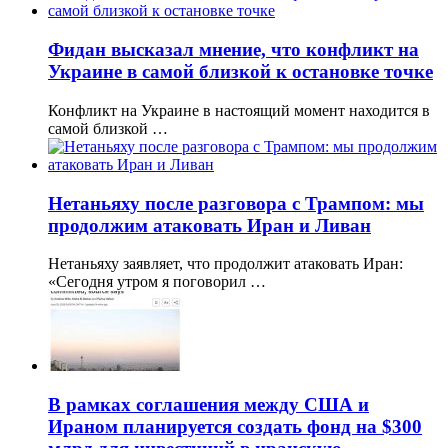
Фидан высказал мнение, что конфликт на
Украине в самой близкой к остановке точке
Конфликт на Украине в настоящий момент находится в
самой близкой …
Нетаньяху после разговора с Трампом: мы
продолжим атаковать Иран и Ливан
Нетаньяху заявляет, что продолжит атаковать Иран:
«Сегодня утром я поговорил …
В рамках соглашения между США и
Ираном планируется создать фонд на $300