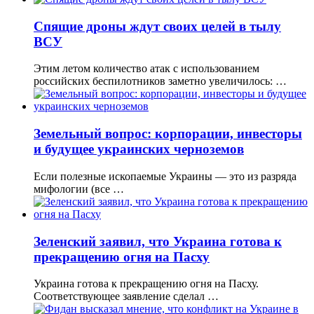
Спящие дроны ждут своих целей в тылу
ВСУ
Этим летом количество атак с использованием
российских беспилотников заметно увеличилось: …
Земельный вопрос: корпорации, инвесторы
и будущее украинских черноземов
Если полезные ископаемые Украины — это из разряда
мифологии (все …
Зеленский заявил, что Украина готова к
прекращению огня на Пасху
Украина готова к прекращению огня на Пасху.
Соответствующее заявление сделал …