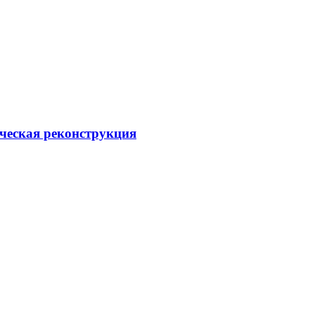
ческая реконструкция