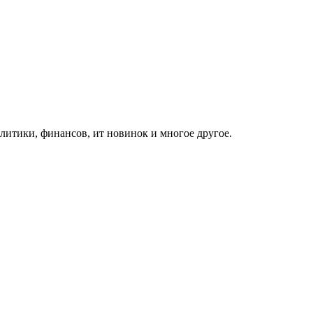
итики, финансов, ит новинок и многое другое.