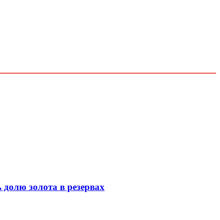
 долю золота в резервах