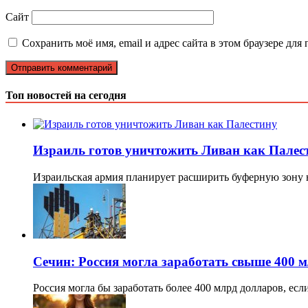
Сайт
Сохранить моё имя, email и адрес сайта в этом браузере д
Топ новостей на сегодня
Израиль готов уничтожить Ливан как Палес
Израильская армия планирует расширить буферную зону 
Сечин: Россия могла заработать свыше 400 м
Россия могла бы заработать более 400 млрд долларов, ес