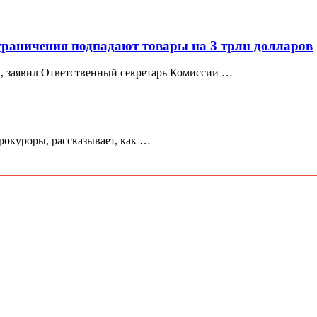
ограничения подпадают товары на 3 трлн долларов
, заявил Ответственный секретарь Комиссии …
рокуроры, рассказывает, как …