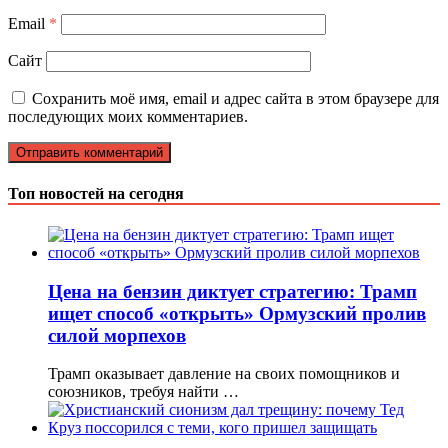
Email
*
Сайт
Сохранить моё имя, email и адрес сайта в этом браузере для
последующих моих комментариев.
Топ новостей на сегодня
Цена на бензин диктует стратегию: Трамп
ищет способ «открыть» Ормузский пролив
силой морпехов
Трамп оказывает давление на своих помощников и
союзников, требуя найти …