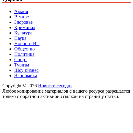
Армия
В мире
Здоровье
Криминал
Культура
Наука
Новости ИТ
Общество
Политика
Спорт
Туризм
Шоу-бизнес
Экономика
Copyright © 2026
Новости сегодня
.
Любое копирование материалов с нашего ресурса разрешается
только с обратной активной ссылкой на страницу статьи.