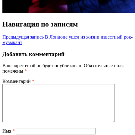
Навигация по записям
Предыдущая запись
В Лондоне ушел из жизни известный рок-
музыкант
Добавить комментарий
Ваш адрес email не будет опубликован.
Обязательные поля
помечены
*
Комментарий
*
Имя
*