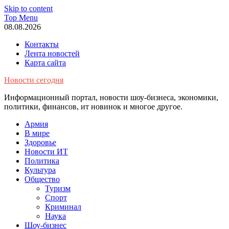
Skip to content
Top Menu
08.08.2026
Контакты
Лента новостей
Карта сайта
Новости сегодня
Информационный портал, новости шоу-бизнеса, экономики,
политики, финансов, ит новинок и многое другое.
Армия
В мире
Здоровье
Новости ИТ
Политика
Культура
Общество
Туризм
Спорт
Криминал
Наука
Шоу-бизнес