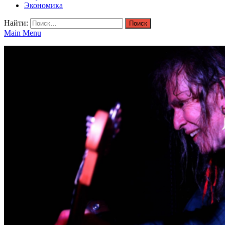
Экономика
Найти:
Main Menu