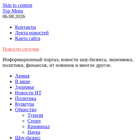
Skip to content
Top Menu
06.08.2026
Контакты
Лента новостей
Карта сайта
Новости сегодня
Информационный портал, новости шоу-бизнеса, экономики,
политики, финансов, ит новинок и многое другое.
Армия
В мире
Здоровье
Новости ИТ
Политика
Культура
Общество
Туризм
Спорт
Криминал
Наука
Шоу-бизнес