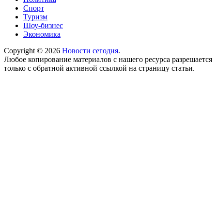
Спорт
Туризм
Шоу-бизнес
Экономика
Copyright © 2026
Новости сегодня
.
Любое копирование материалов с нашего ресурса разрешается
только с обратной активной ссылкой на страницу статьи.