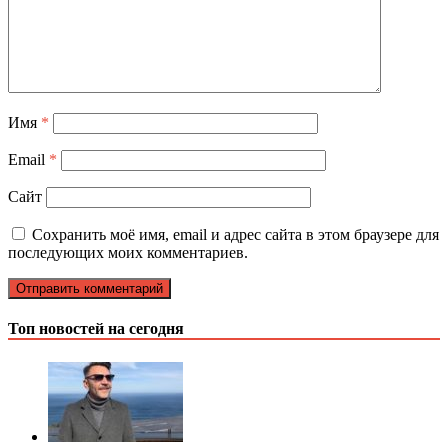
Имя
*
Email
*
Сайт
Сохранить моё имя, email и адрес сайта в этом браузере для
последующих моих комментариев.
Топ новостей на сегодня