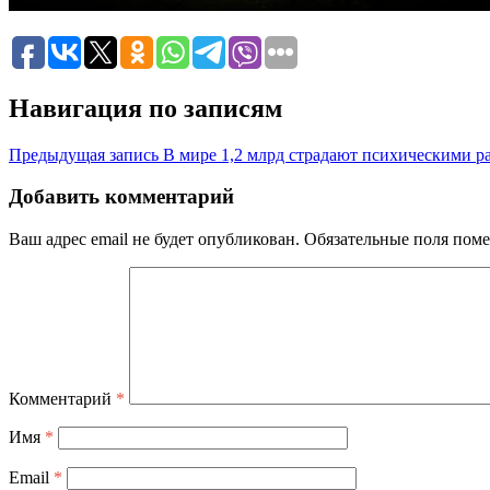
Навигация по записям
Предыдущая запись
В мире 1,2 млрд страдают психическими р
Добавить комментарий
Ваш адрес email не будет опубликован.
Обязательные поля пом
Комментарий
*
Имя
*
Email
*