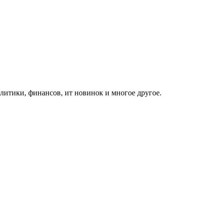
итики, финансов, ит новинок и многое другое.