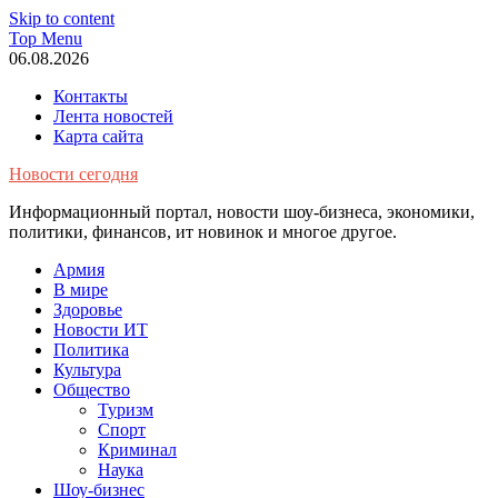
Skip to content
Top Menu
06.08.2026
Контакты
Лента новостей
Карта сайта
Новости сегодня
Информационный портал, новости шоу-бизнеса, экономики,
политики, финансов, ит новинок и многое другое.
Армия
В мире
Здоровье
Новости ИТ
Политика
Культура
Общество
Туризм
Спорт
Криминал
Наука
Шоу-бизнес