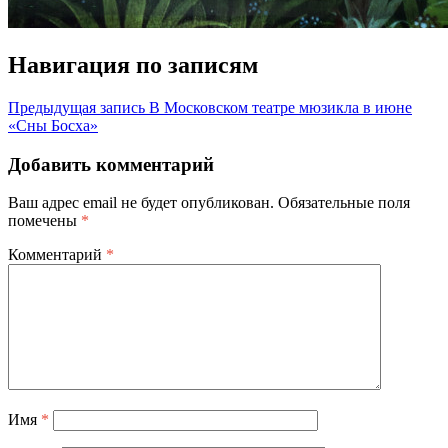
Навигация по записям
Предыдущая запись
В Московском театре мюзикла в июне
«Сны Босха»
Добавить комментарий
Ваш адрес email не будет опубликован.
Обязательные поля
помечены
*
Комментарий
*
Имя
*