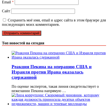
Email
*
Сайт
Сохранить моё имя, email и адрес сайта в этом браузере для
последующих моих комментариев.
Топ новостей на сегодня
Реакция Пекина на операцию США и
Израиля против Ирана оказалась
сдержанной
По оценке экспертов, такая линия свидетельствует о
нежелании Пекина напрямую …