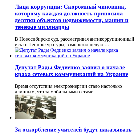
Лица коррупции: Скоромный чиновник,
которому каждая должность приносила
десятки объектов недвижимости, машин и
теневые миллиарды
В Новосибирске суд, рассматривая антикоррупционный
иск от Генпрокуратуры, заморозил целую …
Депутат Рады Федиенко заявил о начале
краха сетевых коммуникаций на Украине
Время отсутствия электроэнергии стало настолько
длинным, что за мобильными сетями …
За оскорбление учителей будут наказывать