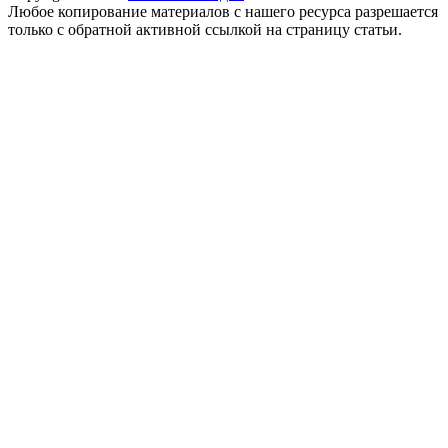
Любое копирование материалов с нашего ресурса разрешается
только с обратной активной ссылкой на страницу статьи.