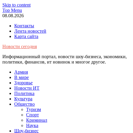
Skip to content
Top Menu
08.08.2026
Контакты
Лента новостей
Карта сайта
Новости сегодня
Информационный портал, новости шоу-бизнеса, экономики,
политики, финансов, ит новинок и многое другое.
Армия
В мире
Здоровье
Новости ИТ
Политика
Культура
Общество
Туризм
Спорт
Криминал
Наука
Шоу-бизнес