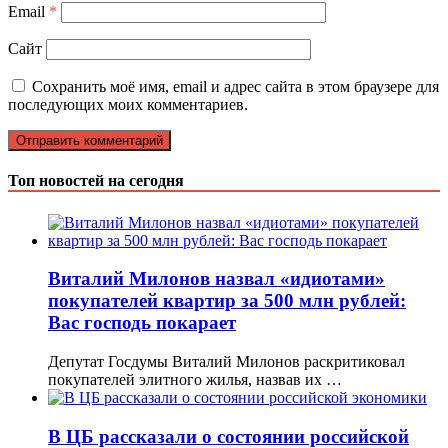
Email
*
Сайт
Сохранить моё имя, email и адрес сайта в этом браузере для
последующих моих комментариев.
Топ новостей на сегодня
Виталий Милонов назвал «идиотами»
покупателей квартир за 500 млн рублей:
Вас господь покарает
Депутат Госдумы Виталий Милонов раскритиковал
покупателей элитного жилья, назвав их …
В ЦБ рассказали о состоянии российской