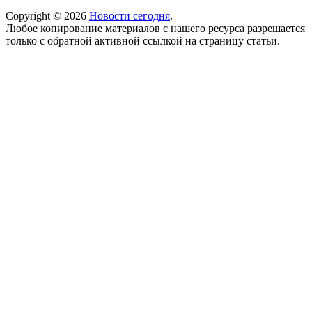
Copyright © 2026
Новости сегодня
.
Любое копирование материалов с нашего ресурса разрешается
только с обратной активной ссылкой на страницу статьи.