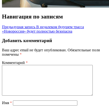
Навигация по записям
Предыдущая запись
В недалеком будущем трасса
«Новороссия» будет полностью безопасна
Добавить комментарий
Ваш адрес email не будет опубликован.
Обязательные поля
помечены
*
Комментарий
*
Имя
*