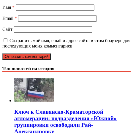
Имя
*
Email
*
Сайт
Сохранить моё имя, email и адрес сайта в этом браузере для
последующих моих комментариев.
Топ новостей на сегодня
Ключ к Славянско-Краматорской
агломерации: подразделения «Южной»
группировки освободили Рай-
Александровку