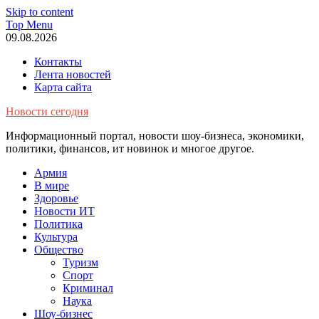
Skip to content
Top Menu
09.08.2026
Контакты
Лента новостей
Карта сайта
Новости сегодня
Информационный портал, новости шоу-бизнеса, экономики,
политики, финансов, ит новинок и многое другое.
Армия
В мире
Здоровье
Новости ИТ
Политика
Культура
Общество
Туризм
Спорт
Криминал
Наука
Шоу-бизнес