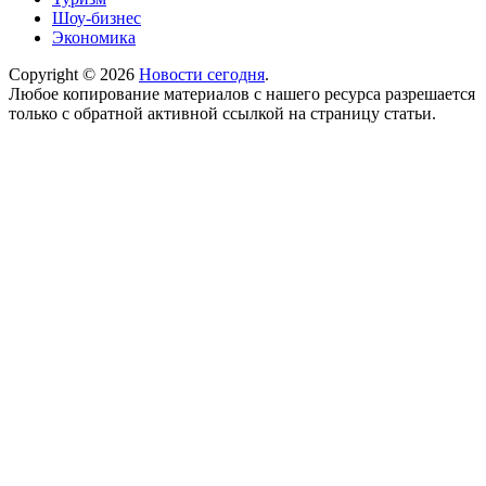
Шоу-бизнес
Экономика
Copyright © 2026
Новости сегодня
.
Любое копирование материалов с нашего ресурса разрешается
только с обратной активной ссылкой на страницу статьи.