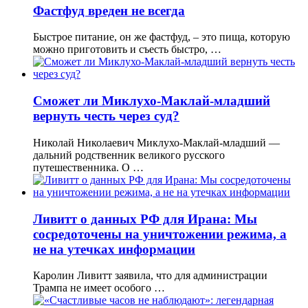
Фастфуд вреден не всегда
Быстрое питание, он же фастфуд, – это пища, которую
можно приготовить и съесть быстро, …
Сможет ли Миклухо-Маклай-младший
вернуть честь через суд?
Николай Николаевич Миклухо-Маклай-младший —
дальний родственник великого русского
путешественника. О …
Ливитт о данных РФ для Ирана: Мы
сосредоточены на уничтожении режима, а
не на утечках информации
Каролин Ливитт заявила, что для администрации
Трампа не имеет особого …