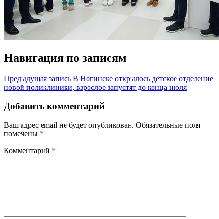
Навигация по записям
Предыдущая запись
В Ногинске открылось детское отделение
новой поликлиники, взрослое запустят до конца июля
Добавить комментарий
Ваш адрес email не будет опубликован.
Обязательные поля
помечены
*
Комментарий
*