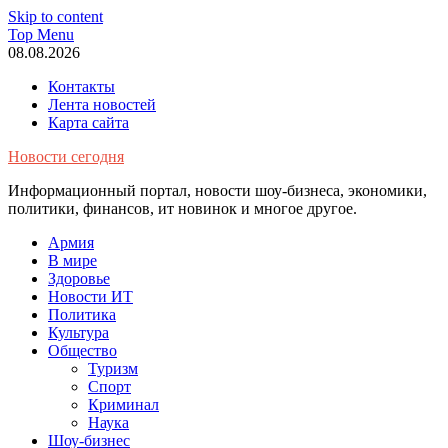
Skip to content
Top Menu
08.08.2026
Контакты
Лента новостей
Карта сайта
Новости сегодня
Информационный портал, новости шоу-бизнеса, экономики,
политики, финансов, ит новинок и многое другое.
Армия
В мире
Здоровье
Новости ИТ
Политика
Культура
Общество
Туризм
Спорт
Криминал
Наука
Шоу-бизнес