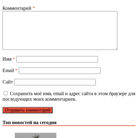
Комментарий
*
Имя
*
Email
*
Сайт
Сохранить моё имя, email и адрес сайта в этом браузере для
последующих моих комментариев.
Топ новостей на сегодня