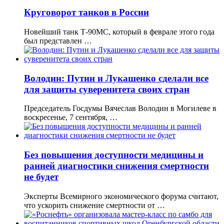
Круговорот танков в России
Новейший танк Т-90МС, который в феврале этого года
был представлен …
Володин: Путин и Лукашенко сделали все
для защиты суверенитета своих стран
Председатель Госдумы Вячеслав Володин в Могилеве в
воскресенье, 7 сентября, …
Без повышения доступности медицины и
ранней диагностики снижения смертности
не будет
Эксперты Всемирного экономического форума считают,
что ускорить снижение смертности от …