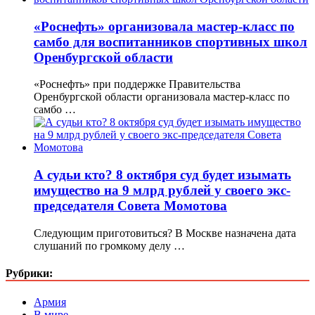
«Роснефть» организовала мастер-класс по
самбо для воспитанников спортивных школ
Оренбургской области
«Роснефть» при поддержке Правительства
Оренбургской области организовала мастер-класс по
самбо …
А судьи кто? 8 октября суд будет изымать
имущество на 9 млрд рублей у своего экс-
председателя Совета Момотова
Следующим приготовиться? В Москве назначена дата
слушаний по громкому делу …
Рубрики:
Армия
В мире