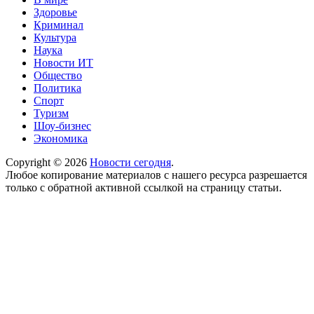
Здоровье
Криминал
Культура
Наука
Новости ИТ
Общество
Политика
Спорт
Туризм
Шоу-бизнес
Экономика
Copyright © 2026
Новости сегодня
.
Любое копирование материалов с нашего ресурса разрешается
только с обратной активной ссылкой на страницу статьи.