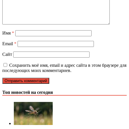
Имя
*
Email
*
Сайт
Сохранить моё имя, email и адрес сайта в этом браузере для
последующих моих комментариев.
Топ новостей на сегодня