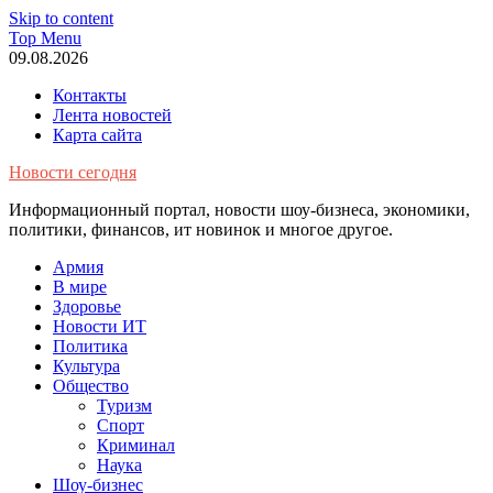
Skip to content
Top Menu
09.08.2026
Контакты
Лента новостей
Карта сайта
Новости сегодня
Информационный портал, новости шоу-бизнеса, экономики,
политики, финансов, ит новинок и многое другое.
Армия
В мире
Здоровье
Новости ИТ
Политика
Культура
Общество
Туризм
Спорт
Криминал
Наука
Шоу-бизнес