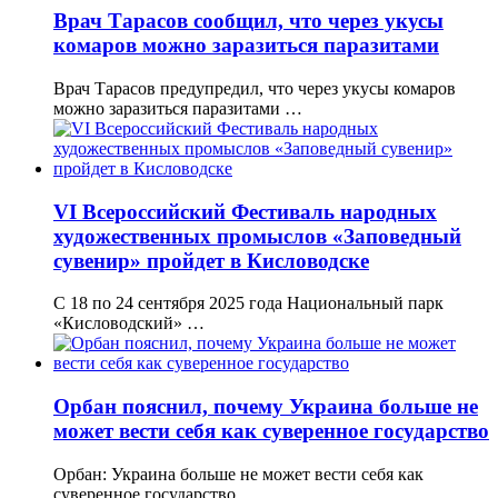
Врач Тарасов сообщил, что через укусы
комаров можно заразиться паразитами
Врач Тарасов предупредил, что через укусы комаров
можно заразиться паразитами …
VI Всероссийский Фестиваль народных
художественных промыслов «Заповедный
сувенир» пройдет в Кисловодске
С 18 по 24 сентября 2025 года Национальный парк
«Кисловодский» …
Орбан пояснил, почему Украина больше не
может вести себя как суверенное государство
Орбан: Украина больше не может вести себя как
суверенное государство …