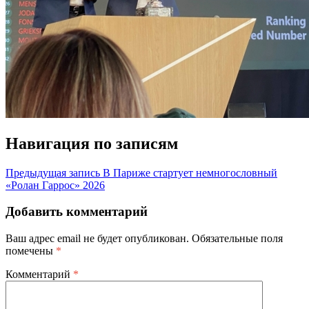
Навигация по записям
Предыдущая запись
В Париже стартует немногословный
«Ролан Гаррос» 2026
Добавить комментарий
Ваш адрес email не будет опубликован.
Обязательные поля
помечены
*
Комментарий
*