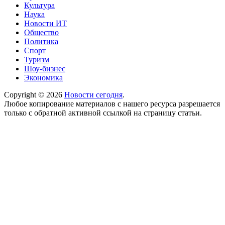
Культура
Наука
Новости ИТ
Общество
Политика
Спорт
Туризм
Шоу-бизнес
Экономика
Copyright © 2026
Новости сегодня
.
Любое копирование материалов с нашего ресурса разрешается
только с обратной активной ссылкой на страницу статьи.