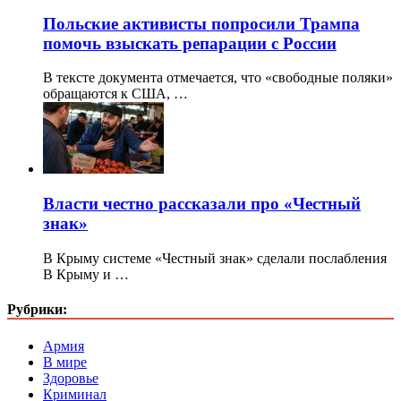
Польские активисты попросили Трампа
помочь взыскать репарации с России
В тексте документа отмечается, что «свободные поляки»
обращаются к США, …
Власти честно рассказали про «Честный
знак»
В Крыму системе «Честный знак» сделали послабления
В Крыму и …
Рубрики:
Армия
В мире
Здоровье
Криминал