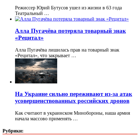
Режиссер Юрий Бутусов ушел из жизни в 63 года
Театральный …
Алла Пугачёва потеряла товарный знак
«Рецитал»
Алла Пугачёва лишилась прав на товарный знак
«Рецитал», что закрывает …
На Украине сильно переживают из-за атак
усовершенствованных российских дронов
Как считают в украинском Минобороны, наша армия
начала массово применять …
Рубрики: