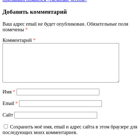
Добавить комментарий
Ваш адрес email не будет опубликован.
Обязательные поля
помечены
*
Комментарий
*
Имя
*
Email
*
Сайт
Сохранить моё имя, email и адрес сайта в этом браузере для
последующих моих комментариев.