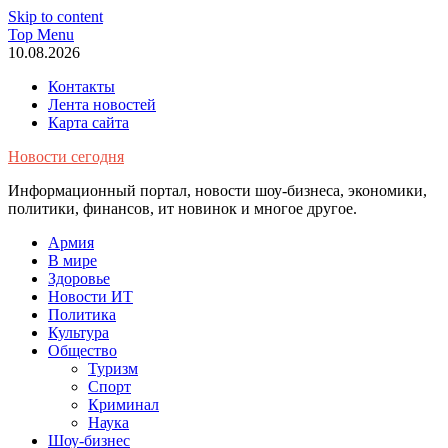
Skip to content
Top Menu
10.08.2026
Контакты
Лента новостей
Карта сайта
Новости сегодня
Информационный портал, новости шоу-бизнеса, экономики,
политики, финансов, ит новинок и многое другое.
Армия
В мире
Здоровье
Новости ИТ
Политика
Культура
Общество
Туризм
Спорт
Криминал
Наука
Шоу-бизнес