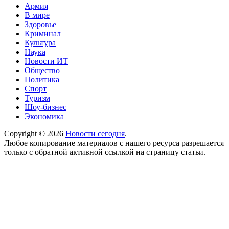
Армия
В мире
Здоровье
Криминал
Культура
Наука
Новости ИТ
Общество
Политика
Спорт
Туризм
Шоу-бизнес
Экономика
Copyright © 2026
Новости сегодня
.
Любое копирование материалов с нашего ресурса разрешается
только с обратной активной ссылкой на страницу статьи.