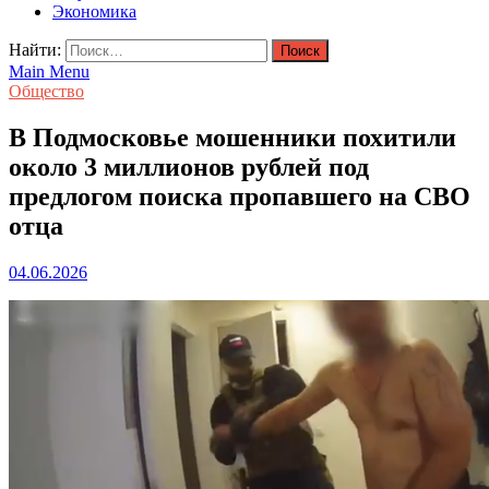
Экономика
Найти:
Main Menu
Общество
В Подмосковье мошенники похитили
около 3 миллионов рублей под
предлогом поиска пропавшего на СВО
отца
04.06.2026