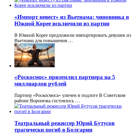
«Импорт невест» из Вьетнама: чиновника в
Южной Корее исключили из партии
В Южной Корее предложили импортировать девушек из
Вьетнама для повышения …
«Роскосмос» приземлил партнера на 5
миллиардов рублей
Партнер «Роскосмоса» уличен в подлоге В Советском
районе Воронежа состоялось …
Театральный режиссер Юрий Бутусов
трагически погиб в Болгарии