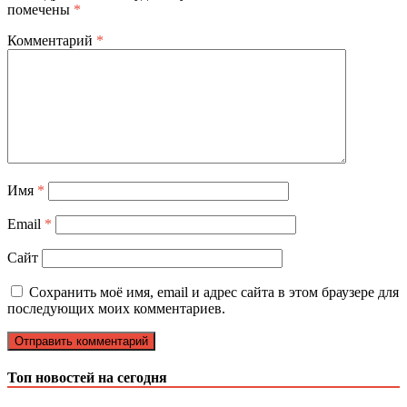
помечены
*
Комментарий
*
Имя
*
Email
*
Сайт
Сохранить моё имя, email и адрес сайта в этом браузере для
последующих моих комментариев.
Топ новостей на сегодня