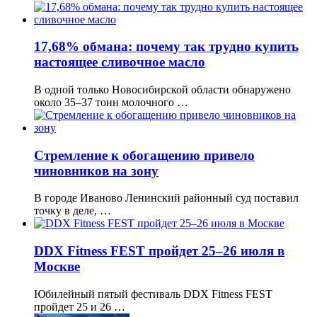
17,68% обмана: почему так трудно купить
настоящее сливочное масло
В одной только Новосибирской области обнаружено
около 35–37 тонн молочного …
Стремление к обогащению привело
чиновников на зону
В городе Иваново Ленинский районный суд поставил
точку в деле, …
DDX Fitness FEST пройдет 25–26 июля в
Москве
Юбилейный пятый фестиваль DDX Fitness FEST
пройдет 25 и 26 …