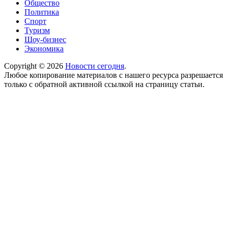
Общество
Политика
Спорт
Туризм
Шоу-бизнес
Экономика
Copyright © 2026
Новости сегодня
.
Любое копирование материалов с нашего ресурса разрешается
только с обратной активной ссылкой на страницу статьи.