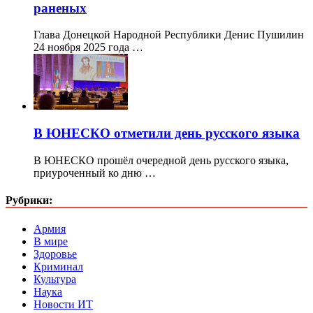
раненых
Глава Донецкой Народной Республики Денис Пушилин
24 ноября 2025 года …
В ЮНЕСКО отметили день русского языка
В ЮНЕСКО прошёл очередной день русского языка,
приуроченный ко дню …
Рубрики:
Армия
В мире
Здоровье
Криминал
Культура
Наука
Новости ИТ