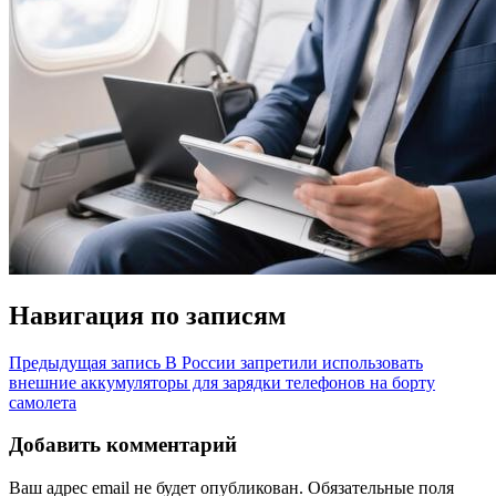
Навигация по записям
Предыдущая запись
В России запретили использовать
внешние аккумуляторы для зарядки телефонов на борту
самолета
Добавить комментарий
Ваш адрес email не будет опубликован.
Обязательные поля