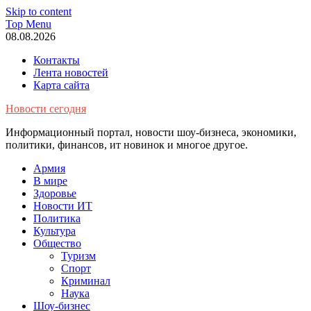
Skip to content
Top Menu
08.08.2026
Контакты
Лента новостей
Карта сайта
Новости сегодня
Информационный портал, новости шоу-бизнеса, экономики,
политики, финансов, ит новинок и многое другое.
Армия
В мире
Здоровье
Новости ИТ
Политика
Культура
Общество
Туризм
Спорт
Криминал
Наука
Шоу-бизнес