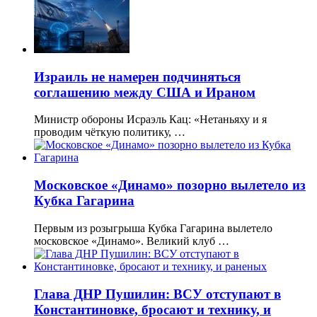
Израиль не намерен подчиняться
соглашению между США и Ираном
Министр обороны Исраэль Кац: «Нетаньяху и я
проводим чёткую политику, …
Московское «Динамо» позорно вылетело из
Кубка Гагарина
Первым из розыгрыша Кубка Гагарина вылетело
московское «Динамо». Великий клуб …
Глава ДНР Пушилин: ВСУ отступают в
Константиновке, бросают и технику, и