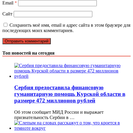
Email
*
Сайт
Сохранить моё имя, email и адрес сайта в этом браузере для
последующих моих комментариев.
Топ новостей на сегодня
Сербия предоставила финансовую
гуманитарную помощь Курской области в
размере 472 миллионов рублей
Об этом сообщает МИД России и выражает
признательность Сербии в …