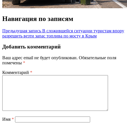
Навигация по записям
Предыдущая запись
В сложившейся ситуации туристам впору
разрешить везти запас топлива по мосту в Крым
Добавить комментарий
Ваш адрес email не будет опубликован.
Обязательные поля
помечены
*
Комментарий
*
Имя
*