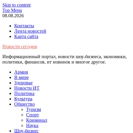
Skip to content
Top Menu
08.08.2026
Контакты
Лента новостей
Карта сайта
Новости сегодня
Информационный портал, новости шоу-бизнеса, экономики,
политики, финансов, ит новинок и многое другое.
Армия
В мире
Здоровье
Новости ИТ
Политика
Культура
Общество
Туризм
Спорт
Криминал
Наука
Шоу-бизнес