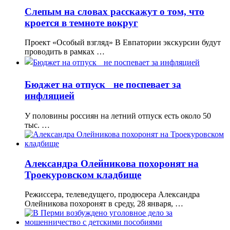
Слепым на словах расскажут о том, что
кроется в темноте вокруг
Проект «Особый взгляд» В Евпатории экскурсии будут
проводить в рамках …
Бюджет на отпуск не поспевает за
инфляцией
У половины россиян на летний отпуск есть около 50
тыс. …
Александра Олейникова похоронят на
Троекуровском кладбище
Режиссера, телеведущего, продюсера Александра
Олейникова похоронят в среду, 28 января, …