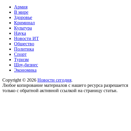
Армия
В мире
Здоровье
Криминал
Культура
Наука
Новости ИТ
Общество
Политика
Спорт
Туризм
Шоу-бизнес
Экономика
Copyright © 2026
Новости сегодня
.
Любое копирование материалов с нашего ресурса разрешается
только с обратной активной ссылкой на страницу статьи.