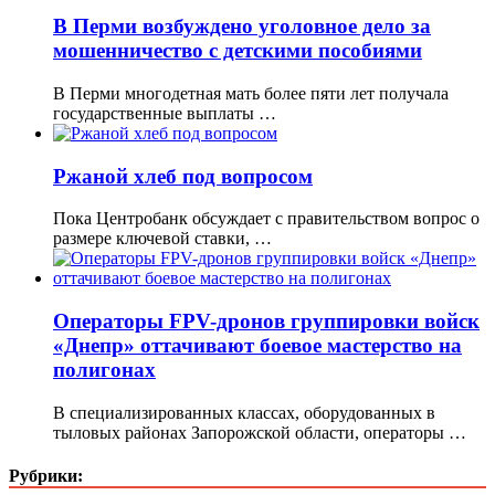
В Перми возбуждено уголовное дело за
мошенничество с детскими пособиями
В Перми многодетная мать более пяти лет получала
государственные выплаты …
Ржаной хлеб под вопросом
Пока Центробанк обсуждает с правительством вопрос о
размере ключевой ставки, …
Операторы FPV-дронов группировки войск
«Днепр» оттачивают боевое мастерство на
полигонах
В специализированных классах, оборудованных в
тыловых районах Запорожской области, операторы …
Рубрики: