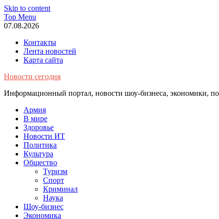
Skip to content
Top Menu
07.08.2026
Контакты
Лента новостей
Карта сайта
Новости сегодня
Информационный портал, новости шоу-бизнеса, экономики, пол
Армия
В мире
Здоровье
Новости ИТ
Политика
Культура
Общество
Туризм
Спорт
Криминал
Наука
Шоу-бизнес
Экономика