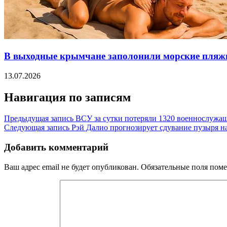
В выходные крымчане заполонили морские пляж
13.07.2026
Навигация по записям
Предыдущая запись
ВСУ за сутки потеряли 1320 военнослуж
Следующая запись
Рэй Далио прогнозирует сдувание пузыря н
Добавить комментарий
Ваш адрес email не будет опубликован.
Обязательные поля пом