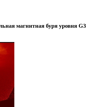
льная магнитная буря уровня G3