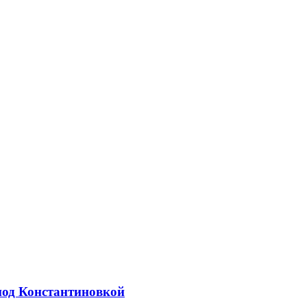
под Константиновкой