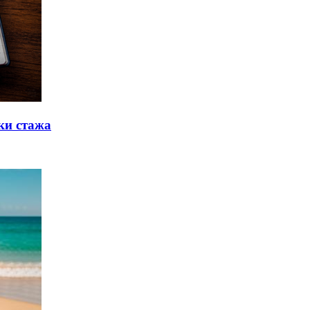
ки стажа