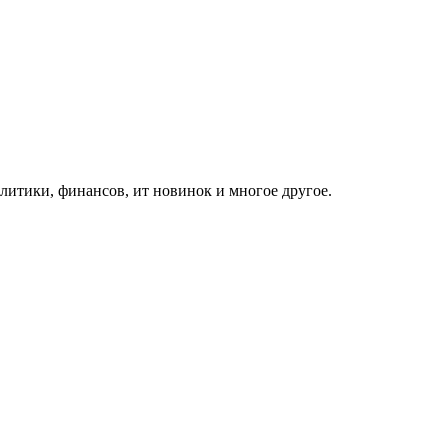
итики, финансов, ит новинок и многое другое.