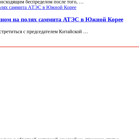
исходящим беспределом после того, …
ином на полях саммита АТЭС в Южной Корее
третиться с председателем Китайской …