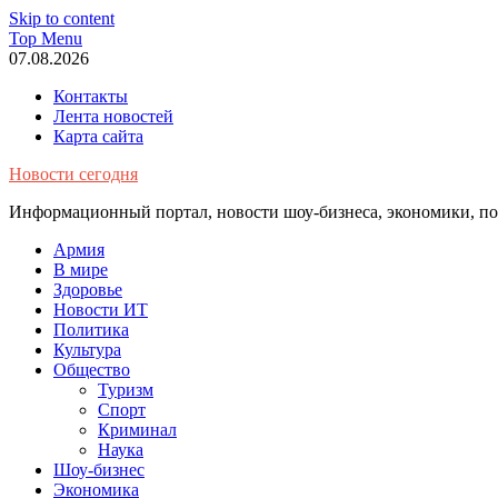
Skip to content
Top Menu
07.08.2026
Контакты
Лента новостей
Карта сайта
Новости сегодня
Информационный портал, новости шоу-бизнеса, экономики, пол
Армия
В мире
Здоровье
Новости ИТ
Политика
Культура
Общество
Туризм
Спорт
Криминал
Наука
Шоу-бизнес
Экономика