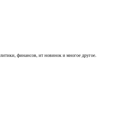
итики, финансов, ит новинок и многое другое.