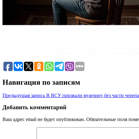
Навигация по записям
Предыдущая запись
В ВСУ призвали мужчину без части череп
Добавить комментарий
Ваш адрес email не будет опубликован.
Обязательные поля пом