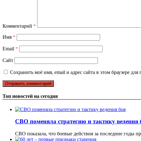
Комментарий
*
Имя
*
Email
*
Сайт
Сохранить моё имя, email и адрес сайта в этом браузере д
Топ новостей на сегодня
СВО поменяла стратегию и тактику ведения 
СВО показала, что боевые действия за последние годы п