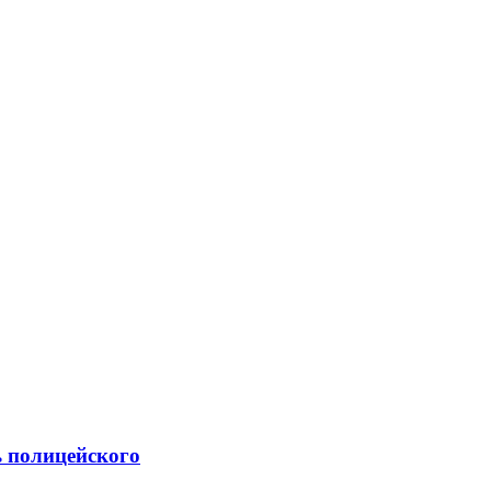
 полицейского