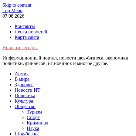
Skip to content
Top Menu
07.08.2026
Контакты
Лента новостей
Карта сайта
Новости сегодня
Информационный портал, новости шоу-бизнеса, экономики,
политики, финансов, ит новинок и многое другое.
Армия
В мире
Здоровье
Новости ИТ
Политика
Культура
Общество
Туризм
Спорт
Криминал
Наука
Шоу-бизнес