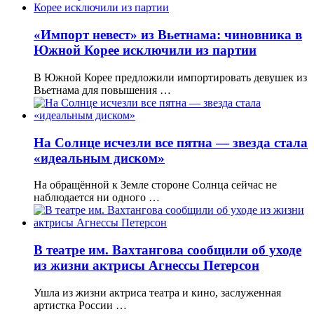
«Импорт невест» из Вьетнама: чиновника в
Южной Корее исключили из партии
В Южной Корее предложили импортировать девушек из
Вьетнама для повышения …
На Солнце исчезли все пятна — звезда стала
«идеальным диском»
На обращённой к Земле стороне Солнца сейчас не
наблюдается ни одного …
В театре им. Вахтангова сообщили об уходе
из жизни актрисы Агнессы Петерсон
Ушла из жизни актриса театра и кино, заслуженная
артистка России …