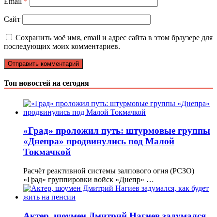
Email
*
Сайт
Сохранить моё имя, email и адрес сайта в этом браузере для
последующих моих комментариев.
Топ новостей на сегодня
«Град» проложил путь: штурмовые группы
«Днепра» продвинулись под Малой
Токмачкой
Расчёт реактивной системы залпового огня (РСЗО)
«Град» группировки войск «Днепр» …
Актер, шоумен Дмитрий Нагиев задумался,