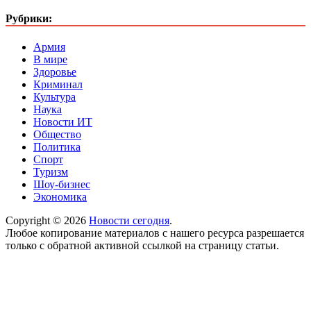
Рубрики:
Армия
В мире
Здоровье
Криминал
Культура
Наука
Новости ИТ
Общество
Политика
Спорт
Туризм
Шоу-бизнес
Экономика
Copyright © 2026
Новости сегодня
.
Любое копирование материалов с нашего ресурса разрешается
только с обратной активной ссылкой на страницу статьи.