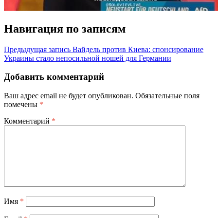
Навигация по записям
Предыдущая запись
Вайдель против Киева: спонсирование
Украины стало непосильной ношей для Германии
Добавить комментарий
Ваш адрес email не будет опубликован.
Обязательные поля
помечены
*
Комментарий
*
Имя
*