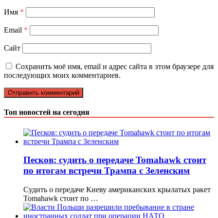
Имя
*
Email
*
Сайт
Сохранить моё имя, email и адрес сайта в этом браузере для
последующих моих комментариев.
Топ новостей на сегодня
Песков: судить о передаче Tomahawk стоит
по итогам встречи Трампа с Зеленским
Судить о передаче Киеву американских крылатых ракет
Tomahawk стоит по …