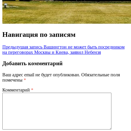
Навигация по записям
Предыдущая запись
Вашингтон не может быть посредником
на переговорах Москвы и Киева, заявил Небензя
Добавить комментарий
Ваш адрес email не будет опубликован.
Обязательные поля
помечены
*
Комментарий
*