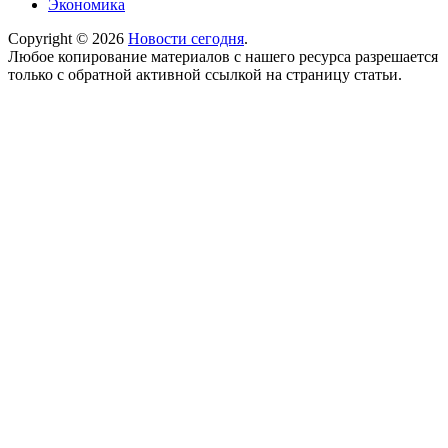
Экономика
Copyright © 2026
Новости сегодня
.
Любое копирование материалов с нашего ресурса разрешается
только с обратной активной ссылкой на страницу статьи.