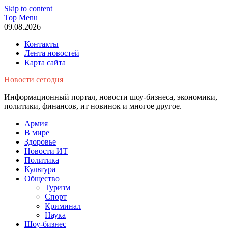
Skip to content
Top Menu
09.08.2026
Контакты
Лента новостей
Карта сайта
Новости сегодня
Информационный портал, новости шоу-бизнеса, экономики,
политики, финансов, ит новинок и многое другое.
Армия
В мире
Здоровье
Новости ИТ
Политика
Культура
Общество
Туризм
Спорт
Криминал
Наука
Шоу-бизнес