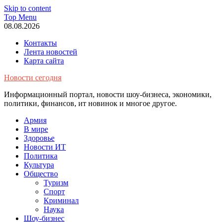
Skip to content
Top Menu
08.08.2026
Контакты
Лента новостей
Карта сайта
Новости сегодня
Информационный портал, новости шоу-бизнеса, экономики,
политики, финансов, ит новинок и многое другое.
Армия
В мире
Здоровье
Новости ИТ
Политика
Культура
Общество
Туризм
Спорт
Криминал
Наука
Шоу-бизнес