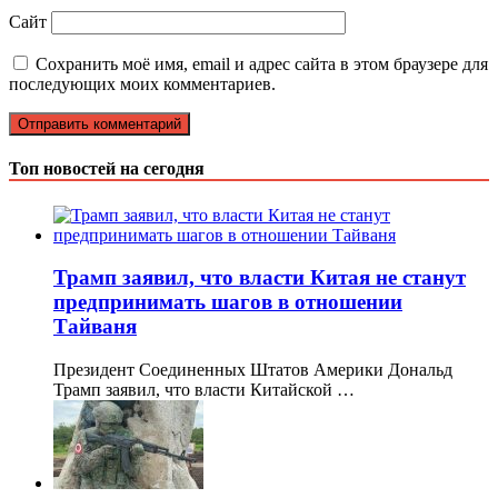
Сайт
Сохранить моё имя, email и адрес сайта в этом браузере для
последующих моих комментариев.
Топ новостей на сегодня
Трамп заявил, что власти Китая не станут
предпринимать шагов в отношении
Тайваня
Президент Соединенных Штатов Америки Дональд
Трамп заявил, что власти Китайской …