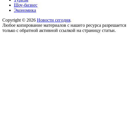
Шоу-бизнес
Экономика
Copyright © 2026
Новости сегодня
.
Любое копирование материалов с нашего ресурса разрешается
только с обратной активной ссылкой на страницу статьи.