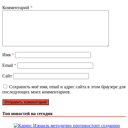
Комментарий
*
Имя
*
Email
*
Сайт
Сохранить моё имя, email и адрес сайта в этом браузере для
последующих моих комментариев.
Топ новостей на сегодня