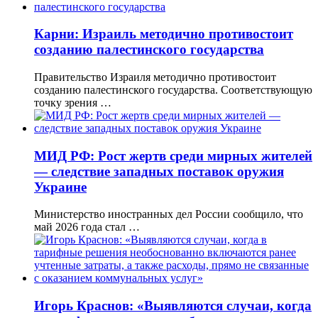
Карни: Израиль методично противостоит
созданию палестинского государства
Правительство Израиля методично противостоит
созданию палестинского государства. Соответствующую
точку зрения …
МИД РФ: Рост жертв среди мирных жителей
— следствие западных поставок оружия
Украине
Министерство иностранных дел России сообщило, что
май 2026 года стал …
Игорь Краснов: «Выявляются случаи, когда