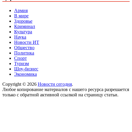
Армия
В мире
Здоровье
Криминал
Культура
Наука
Новости ИТ
Общество
Политика
Спорт
Туризм
Шоу-бизнес
Экономика
Copyright © 2026
Новости сегодня
.
Любое копирование материалов с нашего ресурса разрешается
только с обратной активной ссылкой на страницу статьи.