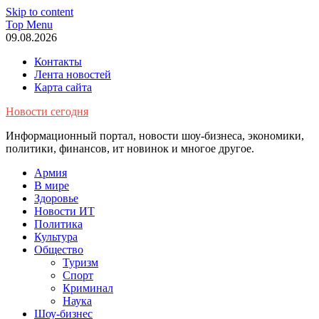
Skip to content
Top Menu
09.08.2026
Контакты
Лента новостей
Карта сайта
Новости сегодня
Информационный портал, новости шоу-бизнеса, экономики,
политики, финансов, ит новинок и многое другое.
Армия
В мире
Здоровье
Новости ИТ
Политика
Культура
Общество
Туризм
Спорт
Криминал
Наука
Шоу-бизнес