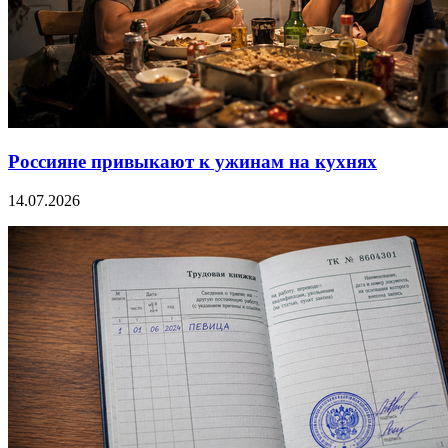
Россияне привыкают к ужинам на кухнях
14.07.2026