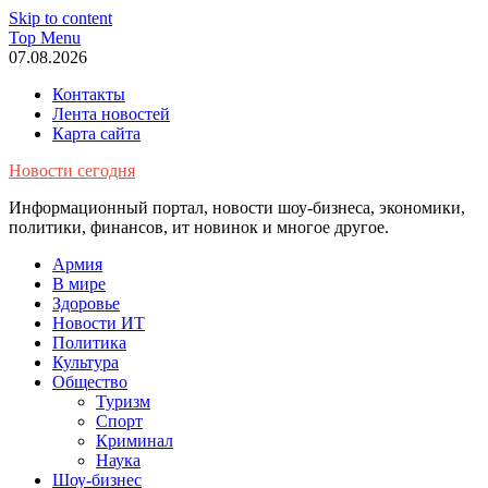
Skip to content
Top Menu
07.08.2026
Контакты
Лента новостей
Карта сайта
Новости сегодня
Информационный портал, новости шоу-бизнеса, экономики,
политики, финансов, ит новинок и многое другое.
Армия
В мире
Здоровье
Новости ИТ
Политика
Культура
Общество
Туризм
Спорт
Криминал
Наука
Шоу-бизнес