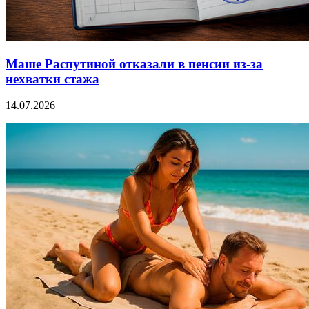
Маше Распутиной отказали в пенсии из-за
нехватки стажа
14.07.2026