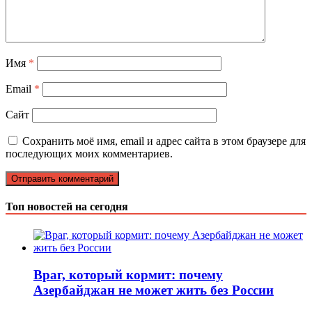
Имя
*
Email
*
Сайт
Сохранить моё имя, email и адрес сайта в этом браузере для
последующих моих комментариев.
Топ новостей на сегодня
Враг, который кормит: почему
Азербайджан не может жить без России