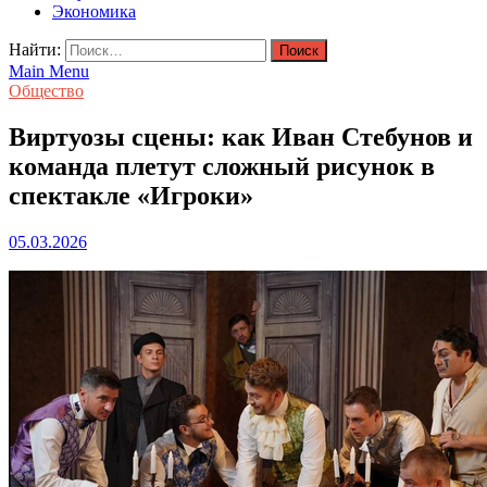
Экономика
Найти:
Main Menu
Общество
Виртуозы сцены: как Иван Стебунов и
команда плетут сложный рисунок в
спектакле «Игроки»
05.03.2026