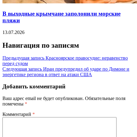
В выходные крымчане заполонили морские
пляжи
13.07.2026
Навигация по записям
Предыдущая запись
Красноярское правосудие: неравенство
перед судом
Следующая запись
Иран предупредил об ударе по Димоне и
энергетике региона в ответ на атаки США
Добавить комментарий
Ваш адрес email не будет опубликован.
Обязательные поля
помечены
*
Комментарий
*