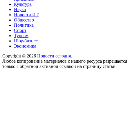
Культура
Наука
Новости ИТ
Общество
Политика
Спорт
Туризм
Шоу-бизнес
Экономика
Copyright © 2026
Новости сегодня
.
Любое копирование материалов с нашего ресурса разрешается
только с обратной активной ссылкой на страницу статьи.