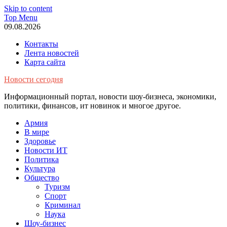
Skip to content
Top Menu
09.08.2026
Контакты
Лента новостей
Карта сайта
Новости сегодня
Информационный портал, новости шоу-бизнеса, экономики,
политики, финансов, ит новинок и многое другое.
Армия
В мире
Здоровье
Новости ИТ
Политика
Культура
Общество
Туризм
Спорт
Криминал
Наука
Шоу-бизнес