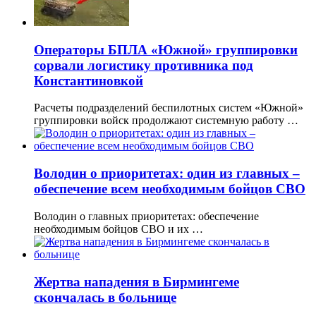
Операторы БПЛА «Южной» группировки
сорвали логистику противника под
Константиновкой
Расчеты подразделений беспилотных систем «Южной»
группировки войск продолжают системную работу …
Володин о приоритетах: один из главных –
обеспечение всем необходимым бойцов СВО
Володин о главных приоритетах: обеспечение
необходимым бойцов СВО и их …
Жертва нападения в Бирмингеме
скончалась в больнице