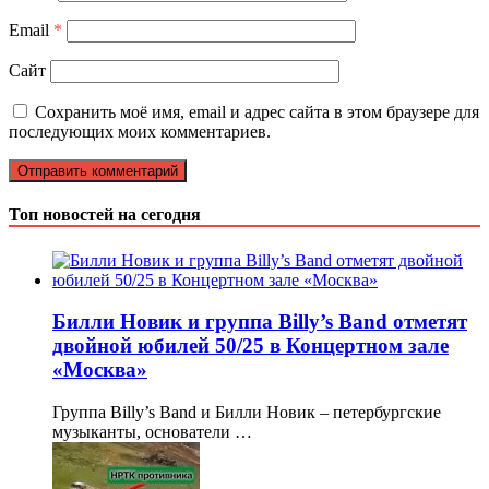
Email
*
Сайт
Сохранить моё имя, email и адрес сайта в этом браузере для
последующих моих комментариев.
Топ новостей на сегодня
Билли Новик и группа Billy’s Band отметят
двойной юбилей 50/25 в Концертном зале
«Москва»
Группа Billy’s Band и Билли Новик – петербургские
музыканты, основатели …