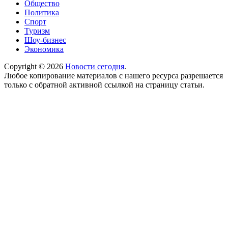
Общество
Политика
Спорт
Туризм
Шоу-бизнес
Экономика
Copyright © 2026
Новости сегодня
.
Любое копирование материалов с нашего ресурса разрешается
только с обратной активной ссылкой на страницу статьи.