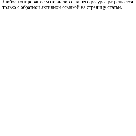
Любое копирование материалов с нашего ресурса разрешается
только с обратной активной ссылкой на страницу статьи.