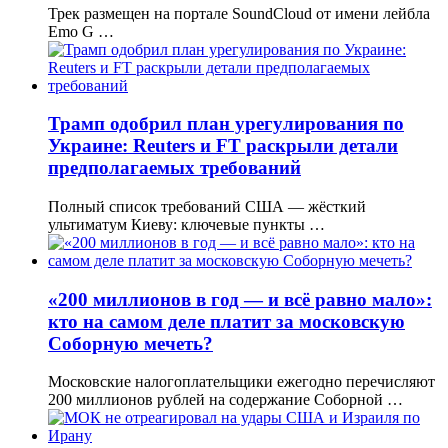
Трек размещен на портале SoundCloud от имени лейбла
Emo G …
Трамп одобрил план урегулирования по
Украине: Reuters и FT раскрыли детали
предполагаемых требований
Полный список требований США — жёсткий
ультиматум Киеву: ключевые пункты …
«200 миллионов в год — и всё равно мало»:
кто на самом деле платит за московскую
Соборную мечеть?
Московские налогоплательщики ежегодно перечисляют
200 миллионов рублей на содержание Соборной …