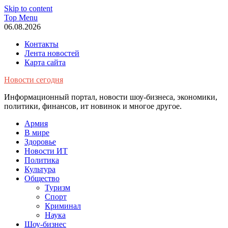
Skip to content
Top Menu
06.08.2026
Контакты
Лента новостей
Карта сайта
Новости сегодня
Информационный портал, новости шоу-бизнеса, экономики,
политики, финансов, ит новинок и многое другое.
Армия
В мире
Здоровье
Новости ИТ
Политика
Культура
Общество
Туризм
Спорт
Криминал
Наука
Шоу-бизнес