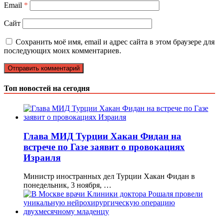
Email
*
Сайт
Сохранить моё имя, email и адрес сайта в этом браузере для
последующих моих комментариев.
Топ новостей на сегодня
Глава МИД Турции Хакан Фидан на
встрече по Газе заявит о провокациях
Израиля
Министр иностранных дел Турции Хакан Фидан в
понедельник, 3 ноября, …