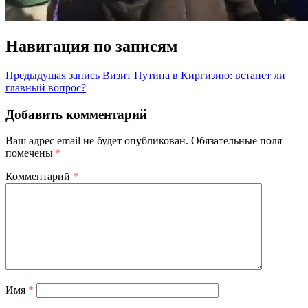
Навигация по записям
Предыдущая запись
Визит Путина в Киргизию: встанет ли
главный вопрос?
Добавить комментарий
Ваш адрес email не будет опубликован.
Обязательные поля
помечены
*
Комментарий
*
Имя
*