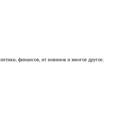
итики, финансов, ит новинок и многое другое.