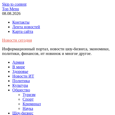
Skip to content
Top Menu
08.08.2026
Контакты
Лента новостей
Карта сайта
Новости сегодня
Информационный портал, новости шоу-бизнеса, экономики,
политики, финансов, ит новинок и многое другое.
Армия
В мире
Здоровье
Новости ИТ
Политика
Культура
Общество
Туризм
Спорт
Криминал
Наука
Шоу-бизнес