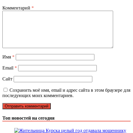
Комментарий
*
Имя
*
Email
*
Сайт
Сохранить моё имя, email и адрес сайта в этом браузере для
последующих моих комментариев.
Топ новостей на сегодня