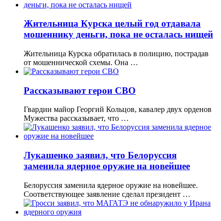
Жительница Курска целый год отдавала
мошеннику деньги, пока не осталась нищей
Жительница Курска обратилась в полицию, пострадав
от мошеннической схемы. Она …
Рассказывают герои СВО
Гвардии майор Георгий Кольцов, кавалер двух орденов
Мужества рассказывает, что …
Лукашенко заявил, что Белоруссия
заменила ядерное оружие на новейшее
Белоруссия заменила ядерное оружие на новейшее.
Соответствующее заявление сделал президент …