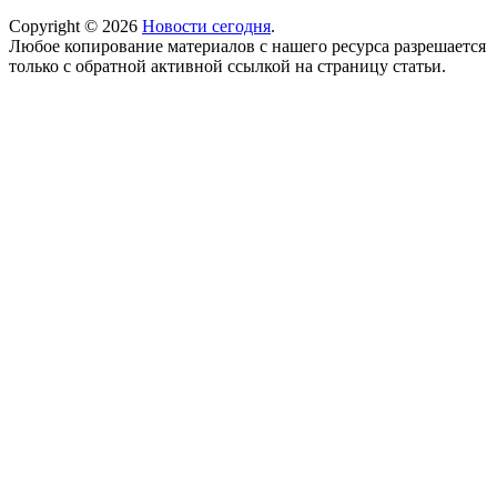
Copyright © 2026
Новости сегодня
.
Любое копирование материалов с нашего ресурса разрешается
только с обратной активной ссылкой на страницу статьи.