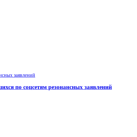
хся по соцсетям резонансных заявлений