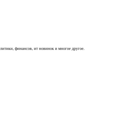
итики, финансов, ит новинок и многое другое.