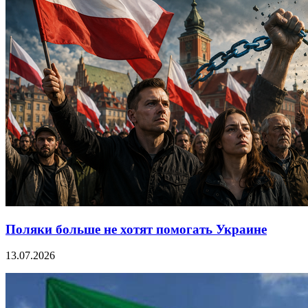
Поляки больше не хотят помогать Украине
13.07.2026