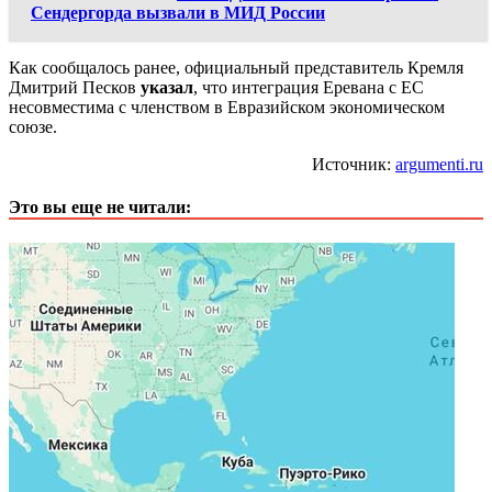
Сендергорда вызвали в МИД России
Как сообщалось ранее, официальный представитель Кремля
Дмитрий Песков
указал
, что интеграция Еревана с ЕС
несовместима с членством в Евразийском экономическом
союзе.
Источник:
argumenti.ru
Это вы еще не читали: