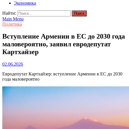
Экономика
Найти:
Main Menu
Политика
Вступление Армении в ЕС до 2030 года
маловероятно, заявил евродепутат
Картхайзер
02.06.2026
Евродепутат Картхайзер: вступление Армении в ЕС до 2030
года маловероятно