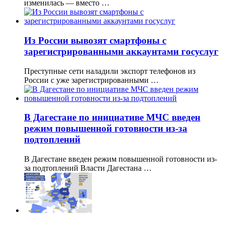
изменилась — вместо …
Из России вывозят смартфоны с
зарегистрированными аккаунтами госуслуг
Преступные сети наладили экспорт телефонов из
России с уже зарегистрированными …
В Дагестане по инициативе МЧС введен
режим повышенной готовности из-за
подтоплений
В Дагестане введен режим повышенной готовности из-
за подтоплений Власти Дагестана …