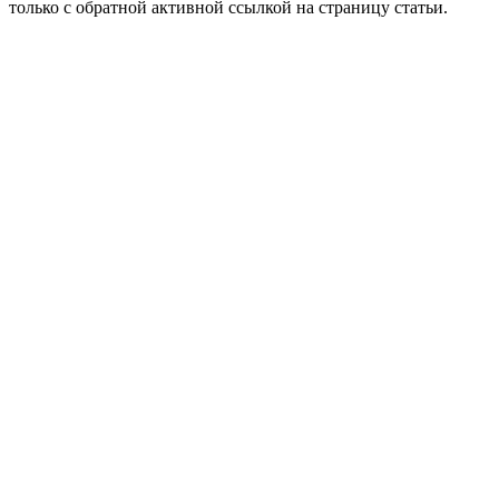
только с обратной активной ссылкой на страницу статьи.