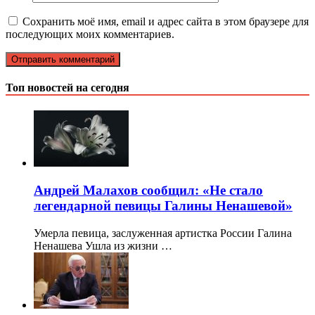
Сохранить моё имя, email и адрес сайта в этом браузере для
последующих моих комментариев.
Топ новостей на сегодня
Андрей Малахов сообщил: «Не стало
легендарной певицы Галины Ненашевой»
Умерла певица, заслуженная артистка России Галина
Ненашева Ушла из жизни …