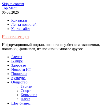
Skip to content
Top Menu
06.08.2026
Контакты
Лента новостей
Карта сайта
Новости сегодня
Информационный портал, новости шоу-бизнеса, экономики,
политики, финансов, ит новинок и многое другое.
Армия
В мире
Здоровье
Новости ИТ
Политика
Культура
Общество
Туризм
Спорт
Криминал
Наука
Шоу-бизнес